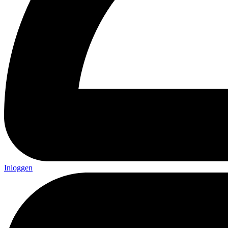
Inloggen