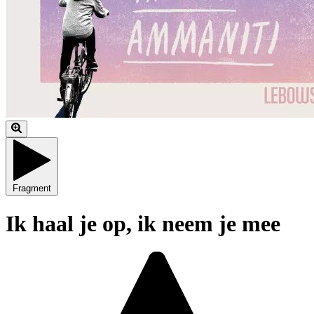
Fragment
Ik haal je op, ik neem je mee