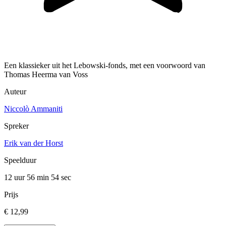
Een klassieker uit het Lebowski-fonds, met een voorwoord van
Thomas Heerma van Voss
Auteur
Niccolò Ammaniti
Spreker
Erik van der Horst
Speelduur
12 uur 56 min
54 sec
Prijs
€ 12,99