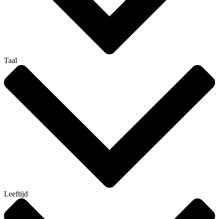
Taal
Leeftijd