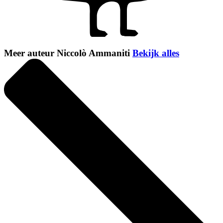
Meer auteur Niccolò Ammaniti
Bekijk alles