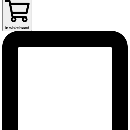
in winkelmand