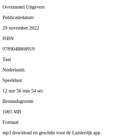
Overamstel Uitgevers
Publicatiedatum
29 november 2022
ISBN
9789048868919
Taal
Nederlands
Speelduur
12 uur 56 min
54 sec
Bestandsgrootte
1065 MB
Formaat
mp3 download en geschikt voor de Luisterrijk app