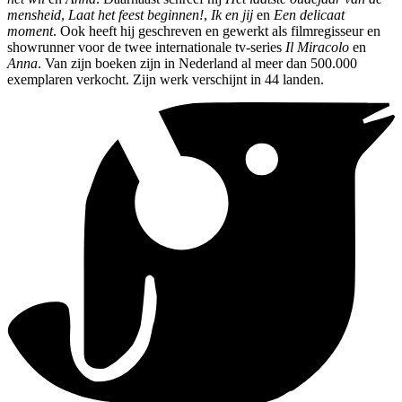
mensheid
,
Laat het
feest beginnen!
,
Ik en jij
en
Een delicaat
moment
. Ook heeft hij geschreven en gewerkt als filmregisseur en
showrunner voor de twee internationale tv-series
Il Miracolo
en
Anna
. Van zijn boeken zijn in Nederland al meer dan 500.000
exemplaren verkocht. Zijn werk verschijnt in 44 landen.