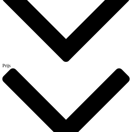
Prijs