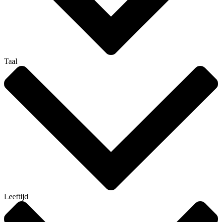
Taal
Leeftijd