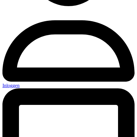
Inloggen