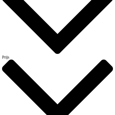
Prijs