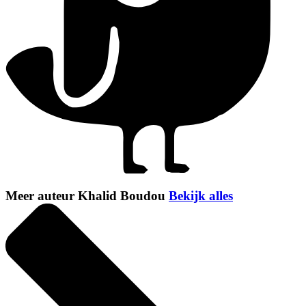
Meer auteur Khalid Boudou
Bekijk alles