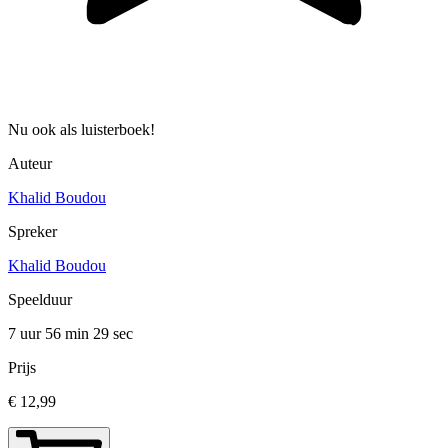
Nu ook als luisterboek!
Auteur
Khalid Boudou
Spreker
Khalid Boudou
Speelduur
7 uur 56 min
29 sec
Prijs
€ 12,99