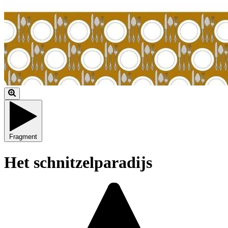
Fragment
Het schnitzelparadijs