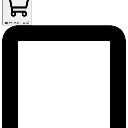
in winkelmand