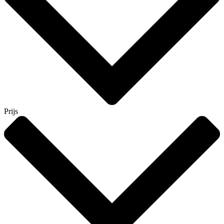
Prijs