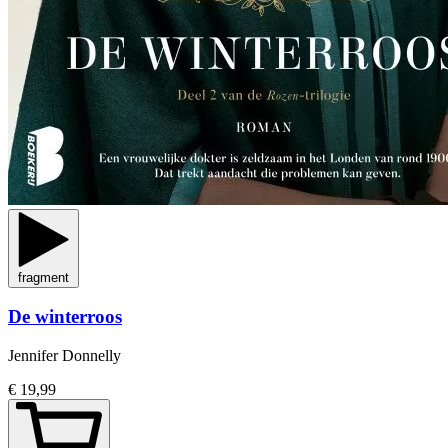
fragment
De winterroos
Jennifer Donnelly
€ 19,99