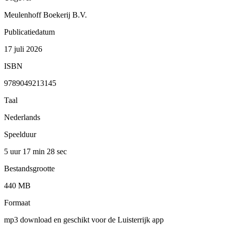
Meulenhoff Boekerij B.V.
Publicatiedatum
17 juli 2026
ISBN
9789049213145
Taal
Nederlands
Speelduur
5 uur 17 min
28 sec
Bestandsgrootte
440 MB
Formaat
mp3 download en geschikt voor de Luisterrijk app