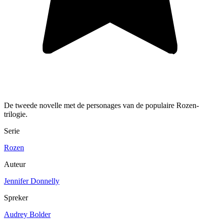
De tweede novelle met de personages van de populaire Rozen-
trilogie.
Serie
Rozen
Auteur
Jennifer Donnelly
Spreker
Audrey Bolder