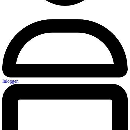
Inloggen