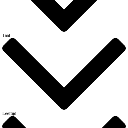
Taal
Leeftijd