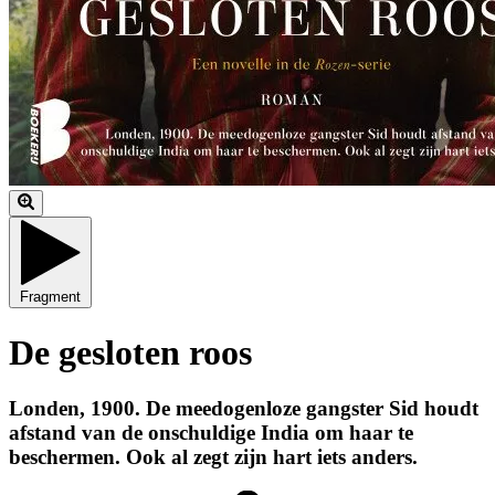
Fragment
De gesloten roos
Londen, 1900. De meedogenloze gangster Sid houdt
afstand van de onschuldige India om haar te
beschermen. Ook al zegt zijn hart iets anders.