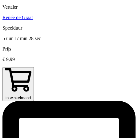
Vertaler
Renée de Graaf
Speelduur
5 uur 17 min
28 sec
Prijs
€ 9,99
in winkelmand