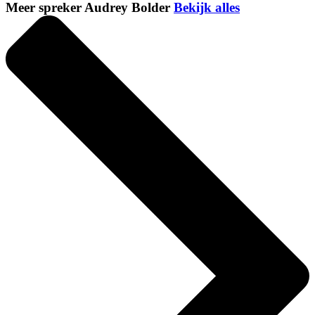
Meer spreker Audrey Bolder
Bekijk alles