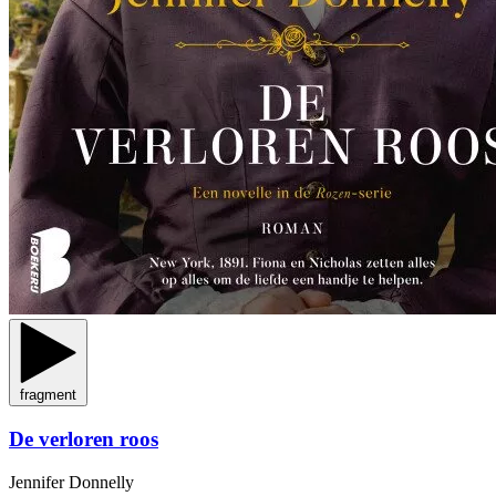
fragment
De verloren roos
Jennifer Donnelly