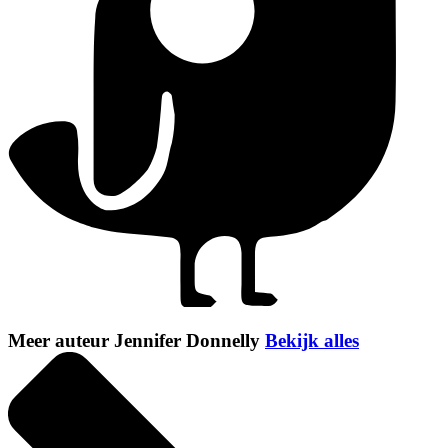
Meer auteur Jennifer Donnelly
Bekijk alles