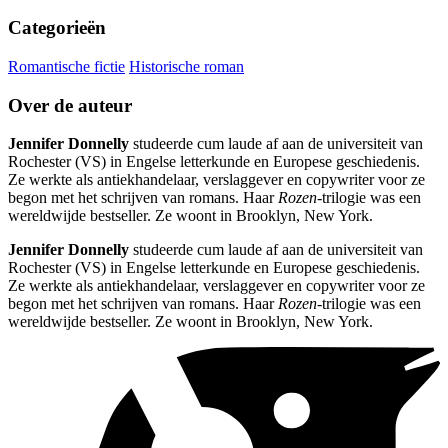
Categorieën
Romantische fictie
Historische roman
Over de auteur
Jennifer Donnelly
studeerde cum laude af aan de universiteit van
Rochester (VS) in Engelse letterkunde en Europese geschiedenis.
Ze werkte als antiekhandelaar, verslaggever en copywriter voor ze
begon met het schrijven van romans. Haar
Rozen
-trilogie was een
wereldwijde bestseller. Ze woont in Brooklyn, New York.
Jennifer Donnelly
studeerde cum laude af aan de universiteit van
Rochester (VS) in Engelse letterkunde en Europese geschiedenis.
Ze werkte als antiekhandelaar, verslaggever en copywriter voor ze
begon met het schrijven van romans. Haar
Rozen
-trilogie was een
wereldwijde bestseller. Ze woont in Brooklyn, New York.