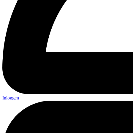
Inloggen