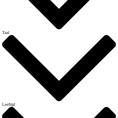
Taal
Leeftijd