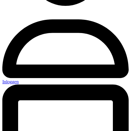
Inloggen