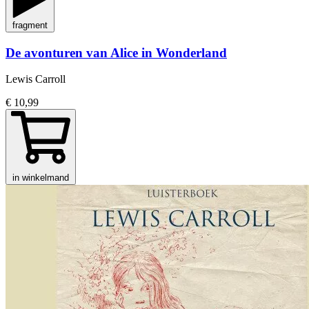
fragment
De avonturen van Alice in Wonderland
Lewis Carroll
€ 10,99
in winkelmand