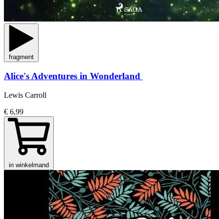
fragment
Alice's Adventures in Wonderland
Lewis Carroll
€ 6,99
in winkelmand