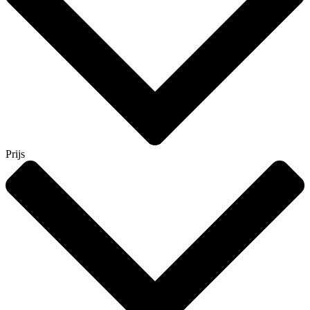
Prijs