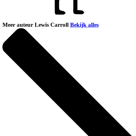
Meer auteur Lewis Carroll
Bekijk alles