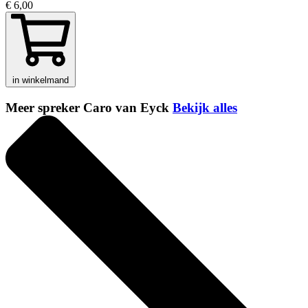
€ 6,00
in winkelmand
Meer spreker Caro van Eyck
Bekijk alles