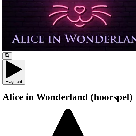
Fragment
Alice in Wonderland (hoorspel)