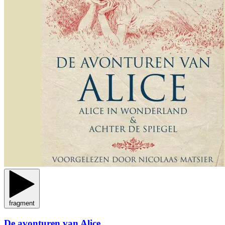
fragment
De avonturen van Alice