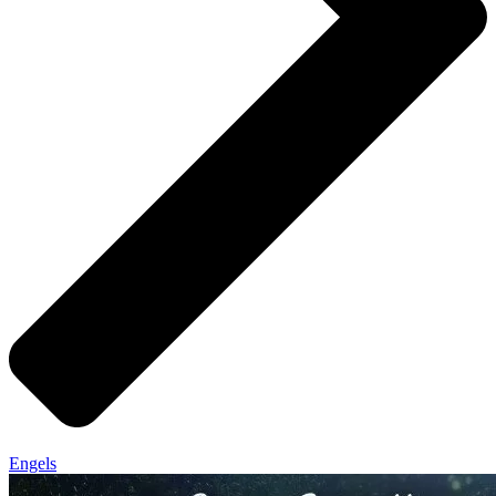
Engels