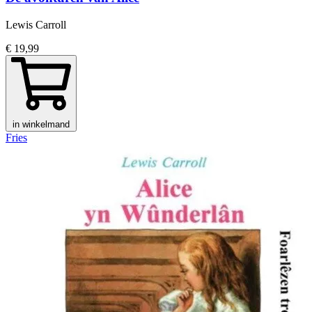
Lewis Carroll
€ 19,99
in winkelmand
Fries