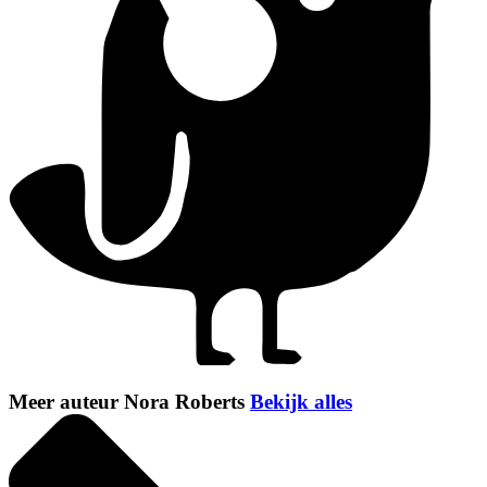
Meer auteur Nora Roberts
Bekijk alles