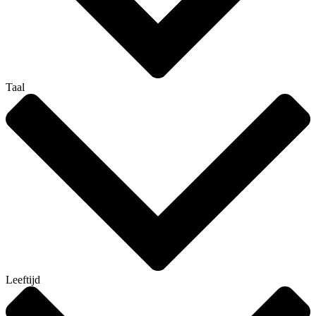
Taal
Leeftijd