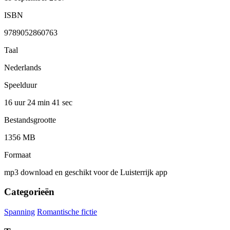
ISBN
9789052860763
Taal
Nederlands
Speelduur
16 uur 24 min
41 sec
Bestandsgrootte
1356 MB
Formaat
mp3 download en geschikt voor de Luisterrijk app
Categorieën
Spanning
Romantische fictie