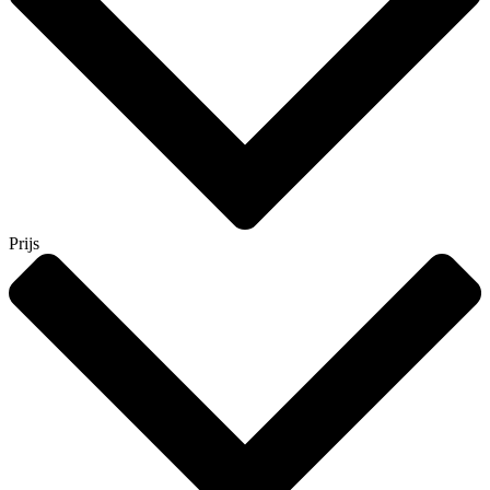
Prijs