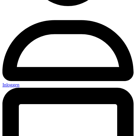
Inloggen