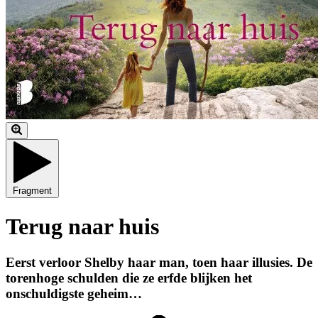
Fragment
Terug naar huis
Eerst verloor Shelby haar man, toen haar illusies. De
torenhoge schulden die ze erfde blijken het
onschuldigste geheim…