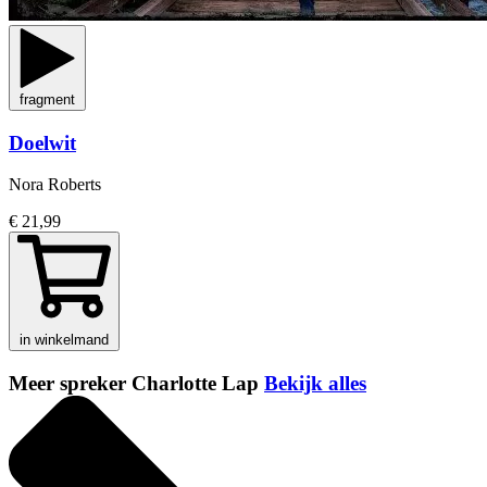
fragment
Doelwit
Nora Roberts
€ 21,99
in winkelmand
Meer spreker Charlotte Lap
Bekijk alles