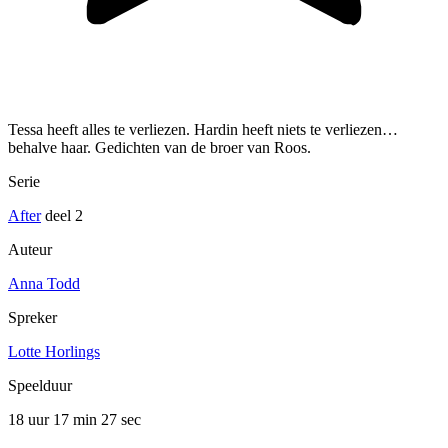
Tessa heeft alles te verliezen. Hardin heeft niets te verliezen…
behalve haar. Gedichten van de broer van Roos.
Serie
After
deel 2
Auteur
Anna Todd
Spreker
Lotte Horlings
Speelduur
18 uur 17 min
27 sec