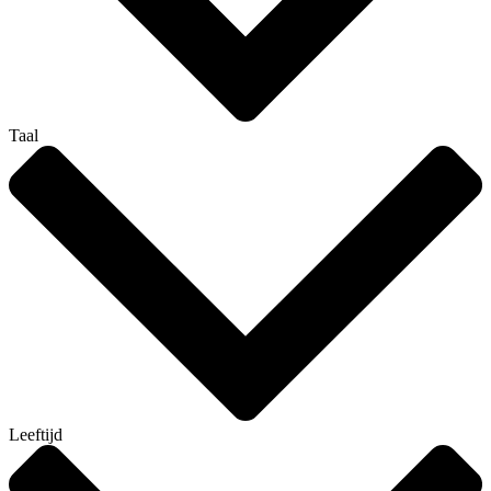
Taal
Leeftijd