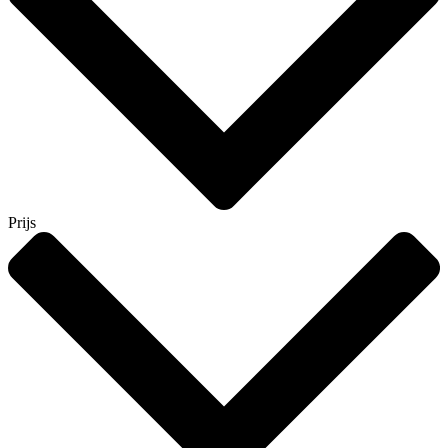
Prijs