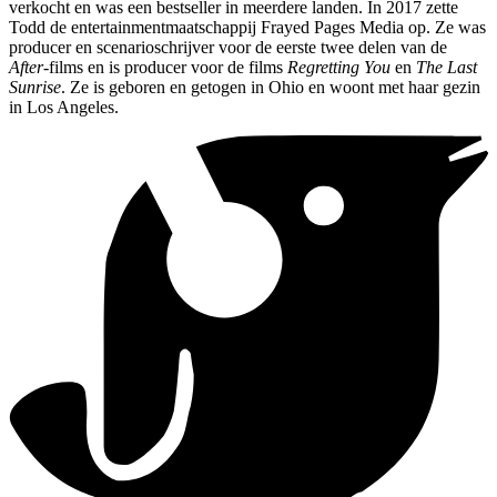
verkocht en was een bestseller in meerdere landen. In 2017 zette
Todd de entertainmentmaatschappij Frayed Pages Media op. Ze was
producer en scenarioschrijver voor de eerste twee delen van de
After
-films en is producer voor de films
Regretting You
en
The Last
Sunrise
. Ze is geboren en getogen in Ohio en woont met haar gezin
in Los Angeles.