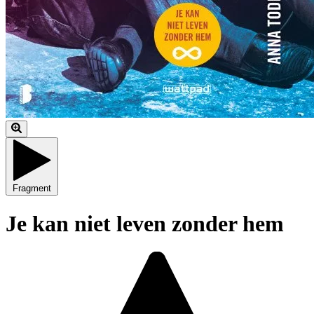
Fragment
Je kan niet leven zonder hem