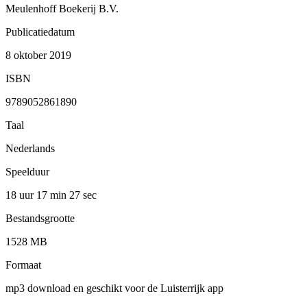
Meulenhoff Boekerij B.V.
Publicatiedatum
8 oktober 2019
ISBN
9789052861890
Taal
Nederlands
Speelduur
18 uur 17 min
27 sec
Bestandsgrootte
1528 MB
Formaat
mp3 download en geschikt voor de Luisterrijk app