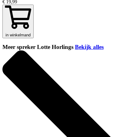
€ 19,99
in winkelmand
Meer spreker Lotte Horlings
Bekijk alles