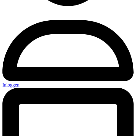
Inloggen