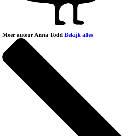
Meer auteur Anna Todd
Bekijk alles