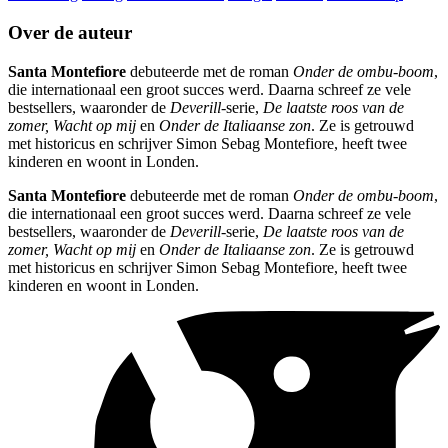
Over de auteur
Santa Montefiore
debuteerde met de roman
Onder de ombu-boom
,
die internationaal een groot succes werd. Daarna schreef ze vele
bestsellers, waaronder de
Deverill
-serie,
De laatste roos van de
zomer, Wacht op mij
en
Onder de Italiaanse zon
. Ze is getrouwd
met historicus en schrijver Simon Sebag Montefiore, heeft twee
kinderen en woont in Londen.
Santa Montefiore
debuteerde met de roman
Onder de ombu-boom
,
die internationaal een groot succes werd. Daarna schreef ze vele
bestsellers, waaronder de
Deverill
-serie,
De laatste roos van de
zomer, Wacht op mij
en
Onder de Italiaanse zon
. Ze is getrouwd
met historicus en schrijver Simon Sebag Montefiore, heeft twee
kinderen en woont in Londen.