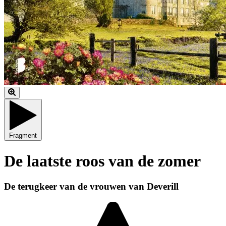
Fragment
De laatste roos van de zomer
De terugkeer van de vrouwen van Deverill