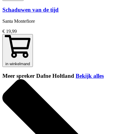
Schaduwen van de tijd
Santa Montefiore
€ 19,99
in winkelmand
Meer spreker Dafne Holtland
Bekijk alles