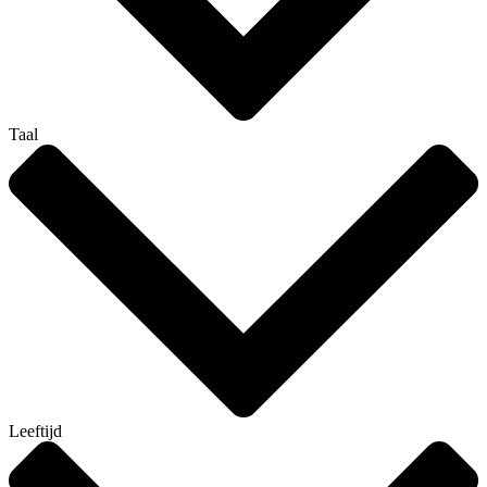
Taal
Leeftijd