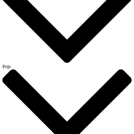
Prijs