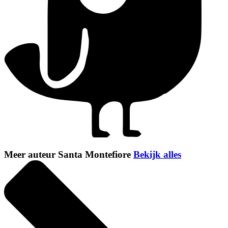
Meer auteur Santa Montefiore
Bekijk alles