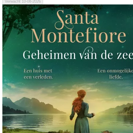
Verwacht
10-08-2026