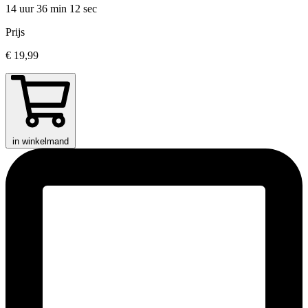
14 uur 36 min
12 sec
Prijs
€ 19,99
in winkelmand