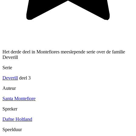
Het derde deel in Montefiores meeslepende serie over de familie
Deverill
Serie
Deverill
deel 3
Auteur
Santa Montefiore
Spreker
Dafne Holtland
Speelduur