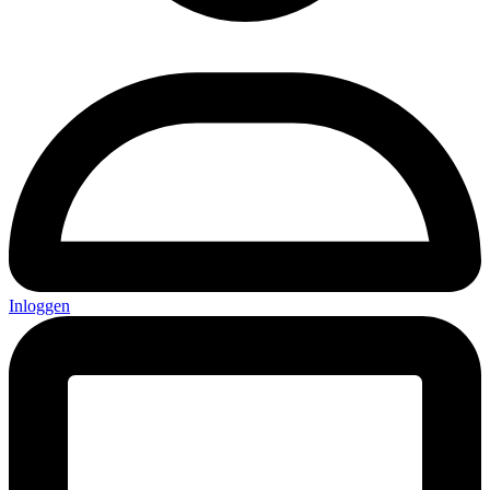
Inloggen