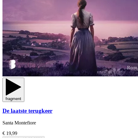
fragment
De laatste terugkeer
Santa Montefiore
€ 19,99