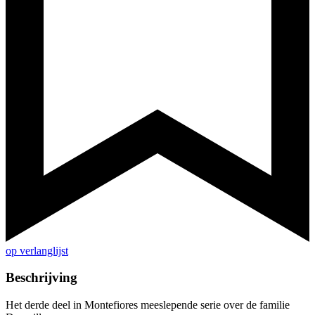
op verlanglijst
Beschrijving
Het derde deel in Montefiores meeslepende serie over de familie