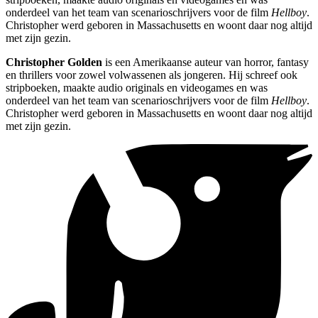
onderdeel van het team van scenarioschrijvers voor de film
Hellboy
.
Christopher werd geboren in Massachusetts en woont daar nog altijd
met zijn gezin.
Christopher Golden
is een Amerikaanse auteur van horror, fantasy
en thrillers voor zowel volwassenen als jongeren. Hij schreef ook
stripboeken, maakte audio originals en videogames en was
onderdeel van het team van scenarioschrijvers voor de film
Hellboy
.
Christopher werd geboren in Massachusetts en woont daar nog altijd
met zijn gezin.