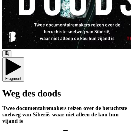
Fragment
Weg des doods
Twee documentairemakers reizen over de beruchtste
snelweg van Siberië, waar niet alleen de kou hun
vijand is