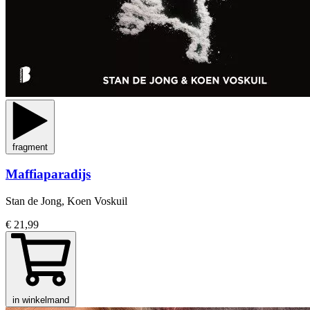
fragment
Maffiaparadijs
Stan de Jong, Koen Voskuil
€ 21,99
in winkelmand