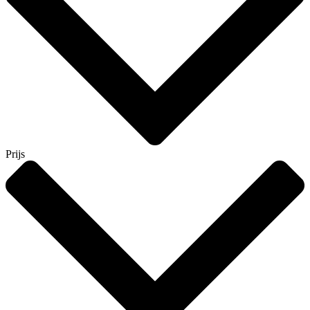
Prijs