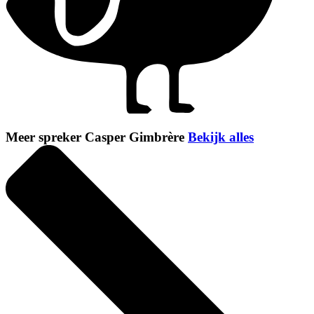
Meer spreker Casper Gimbrère
Bekijk alles