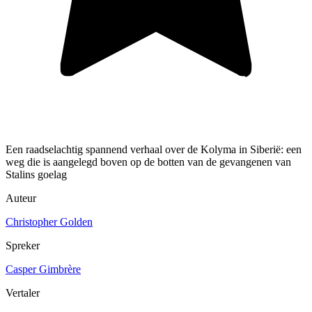
Een raadselachtig spannend verhaal over de Kolyma in Siberië: een
weg die is aangelegd boven op de botten van de gevangenen van
Stalins goelag
Auteur
Christopher Golden
Spreker
Casper Gimbrère
Vertaler