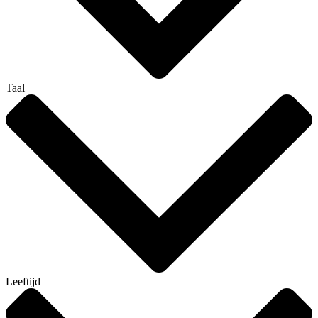
Taal
Leeftijd