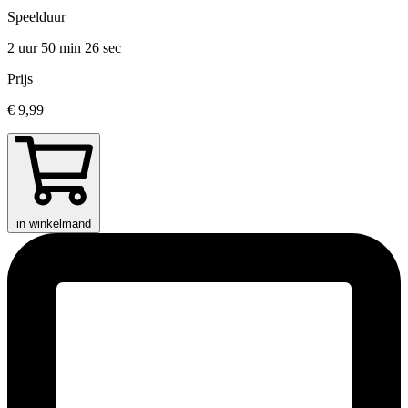
Speelduur
2 uur 50 min
26 sec
Prijs
€ 9,99
in winkelmand