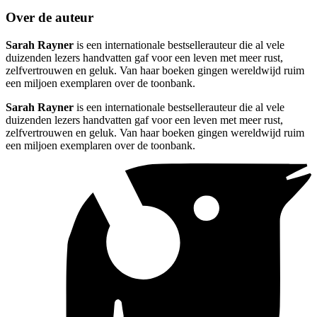
Over de auteur
Sarah Rayner
is een internationale bestsellerauteur die al vele
duizenden lezers handvatten gaf voor een leven met meer rust,
zelfvertrouwen en geluk. Van haar boeken gingen wereldwijd ruim
een miljoen exemplaren over de toonbank.
Sarah Rayner
is een internationale bestsellerauteur die al vele
duizenden lezers handvatten gaf voor een leven met meer rust,
zelfvertrouwen en geluk. Van haar boeken gingen wereldwijd ruim
een miljoen exemplaren over de toonbank.