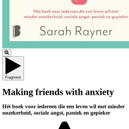
Fragment
Making friends with anxiety
Hét boek voor iedereen die een leven wil met minder
onzekerheid, sociale angst, paniek en gepieker