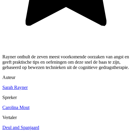
Rayner onthult de zeven meest voorkomende oorzaken van angst en
geeft praktische tips en oefeningen om deze snel de baas te zijn,
gebaseerd op bewezen technieken uit de cognitieve gedragstherapie.
Auteur
Sarah Rayner
Spreker
Carolina Mout
Vertaler
Deul and Spanjaard