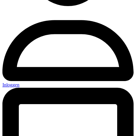
Inloggen