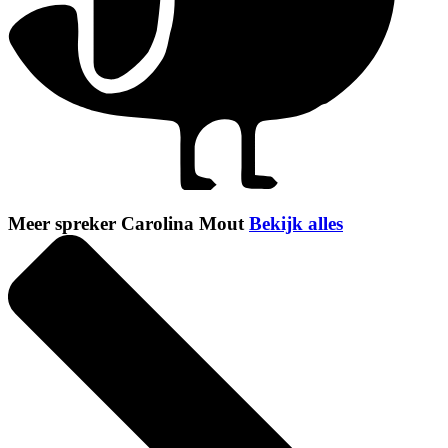
Meer spreker Carolina Mout
Bekijk alles