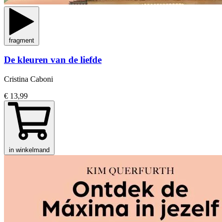
fragment
De kleuren van de liefde
Cristina Caboni
€ 13,99
in winkelmand