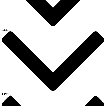
Taal
Leeftijd