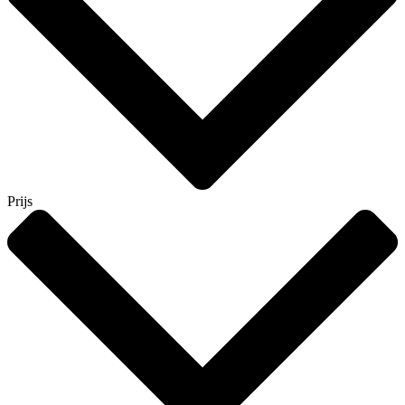
Prijs