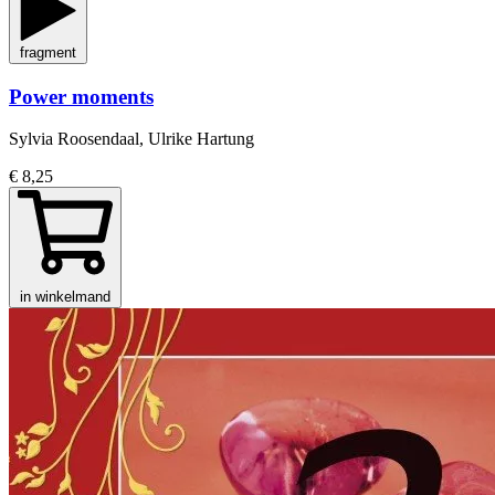
fragment
Power moments
Sylvia Roosendaal, Ulrike Hartung
€ 8,25
in winkelmand