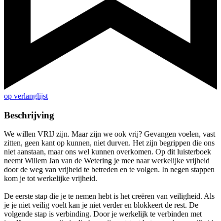
op verlanglijst
Beschrijving
We willen VRIJ zijn. Maar zijn we ook vrij? Gevangen voelen, vast
zitten, geen kant op kunnen, niet durven. Het zijn begrippen die ons
niet aanstaan, maar ons wel kunnen overkomen. Op dit luisterboek
neemt Willem Jan van de Wetering je mee naar werkelijke vrijheid
door de weg van vrijheid te betreden en te volgen. In negen stappen
kom je tot werkelijke vrijheid.
De eerste stap die je te nemen hebt is het creëren van veiligheid. Als
je je niet veilig voelt kan je niet verder en blokkeert de rest. De
volgende stap is verbinding. Door je werkelijk te verbinden met