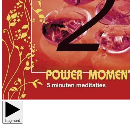
fragment