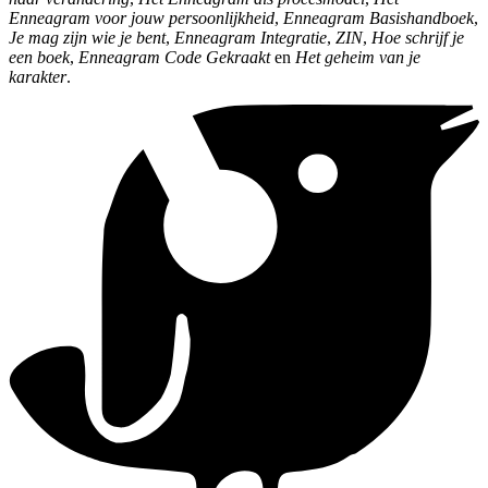
Enneagram voor jouw persoonlijkheid
,
Enneagram Basishandboek
,
Je mag zijn wie je bent
,
Enneagram Integratie
,
ZIN
,
Hoe schrijf je
een boek
,
Enneagram Code Gekraakt
en
Het geheim van je
karakter
.