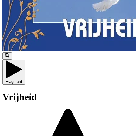
Fragment
Vrijheid