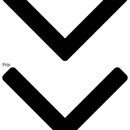
Prijs