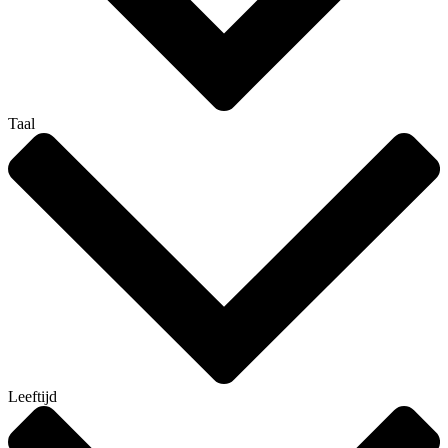
Taal
Leeftijd