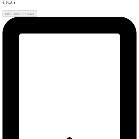
€ 8,25
niet beschikbaar