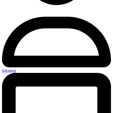
Inloggen