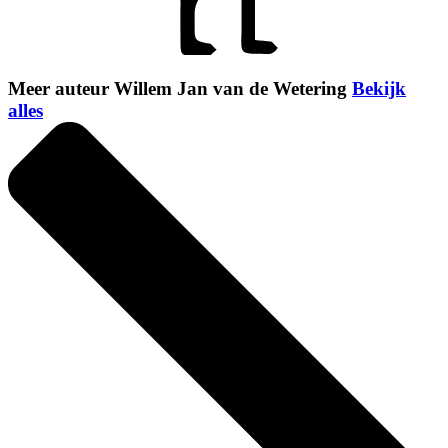
Meer auteur Willem Jan van de Wetering
Bekijk
alles