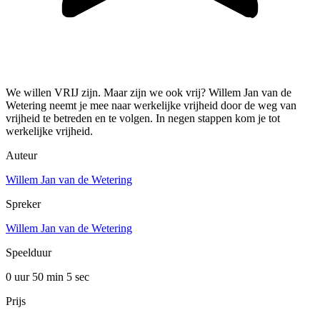
We willen VRIJ zijn. Maar zijn we ook vrij? Willem Jan van de
Wetering neemt je mee naar werkelijke vrijheid door de weg van
vrijheid te betreden en te volgen. In negen stappen kom je tot
werkelijke vrijheid.
Auteur
Willem Jan van de Wetering
Spreker
Willem Jan van de Wetering
Speelduur
0 uur 50 min
5 sec
Prijs