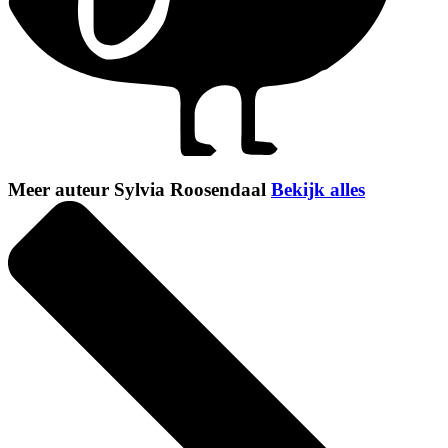
Meer auteur Sylvia Roosendaal
Bekijk alles