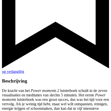
op verlanglijst
Beschrijving
De kracht van het
Power moments 2
luisterboek schuilt in de zeven
visualisaties en meditaties van slechts 5 minuten. Het eerste
Power
moments
luisterboek was een groot succes, dus was het tijd voor een
vervolg. Als je weinig tijd hebt, maar wel wilt ontspannen, reinigen,
energie krijgen of schoonmaken, dan kan dat in vijf intensieve