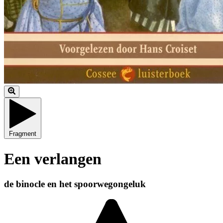
Fragment
Een verlangen
de binocle en het spoorwegongeluk