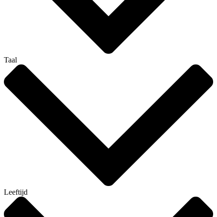
Taal
Leeftijd