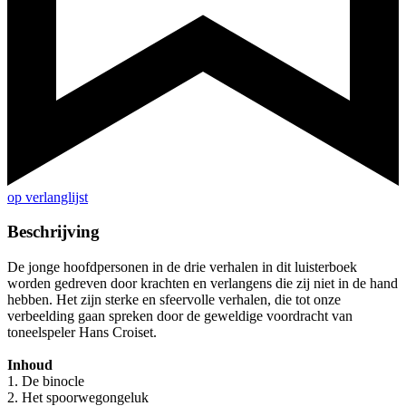
op verlanglijst
Beschrijving
De jonge hoofdpersonen in de drie verhalen in dit luisterboek
worden gedreven door krachten en verlangens die zij niet in de hand
hebben. Het zijn sterke en sfeervolle verhalen, die tot onze
verbeelding gaan spreken door de geweldige voordracht van
toneelspeler Hans Croiset.
Inhoud
1. De binocle
2. Het spoorwegongeluk