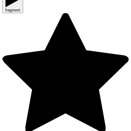
fragment