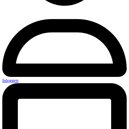
Inloggen