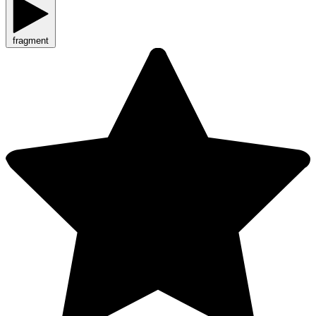
fragment