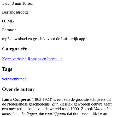
1 uur 3 min
10 sec
Bestandsgrootte
60 MB
Formaat
mp3 download en geschikt voor de Luisterrijk app
Categorieën
Korte verhalen
Romans en literatuur
Tags
verhalenbundel
Over de auteur
Louis Couperus
(1863-1923) is een van de grootste schrijvers uit
de Nederlandse geschiedenis. Zijn klassiek geworden oeuvre geeft
een meesterlijk beeld van de wereld rond 1900. Zo ook
Van oude
menschen, de dingen, die voorbijgaan
, dat door veel critici wordt