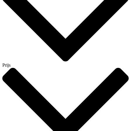
Prijs