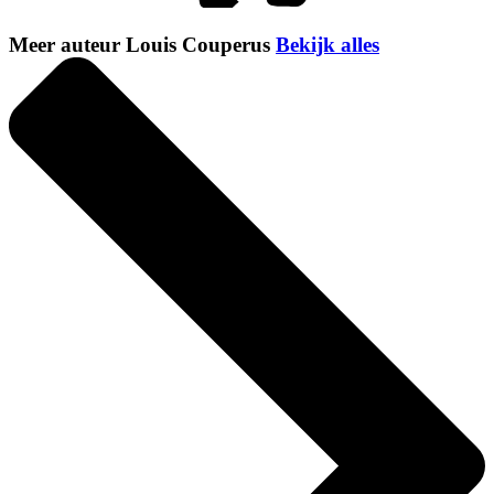
Meer auteur Louis Couperus
Bekijk alles