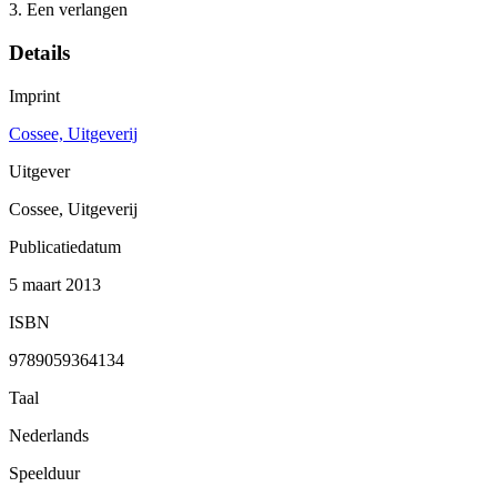
3. Een verlangen
Details
Imprint
Cossee, Uitgeverij
Uitgever
Cossee, Uitgeverij
Publicatiedatum
5 maart 2013
ISBN
9789059364134
Taal
Nederlands
Speelduur