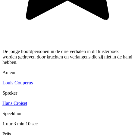
De jonge hoofdpersonen in de drie verhalen in dit luisterboek
worden gedreven door krachten en verlangens die zij niet in de hand
hebben.
Auteur
Louis Couperus
Spreker
Hans Croiset
Speelduur
1 uur 3 min
10 sec
Prijs