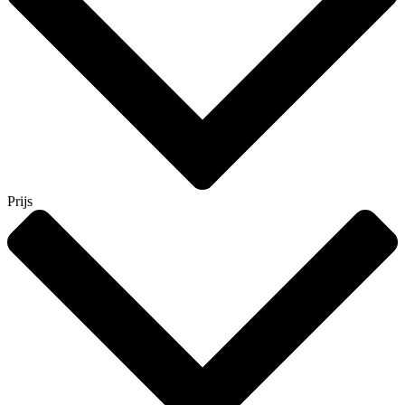
Prijs