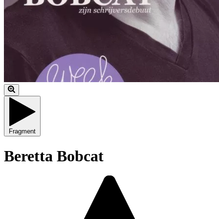
Fragment
Beretta Bobcat