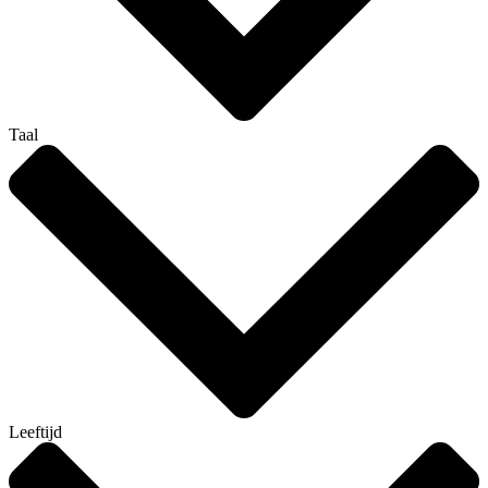
Taal
Leeftijd