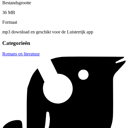
Bestandsgrootte
36 MB
Formaat
mp3 download en geschikt voor de Luisterrijk app
Categorieën
Romans en literatuur