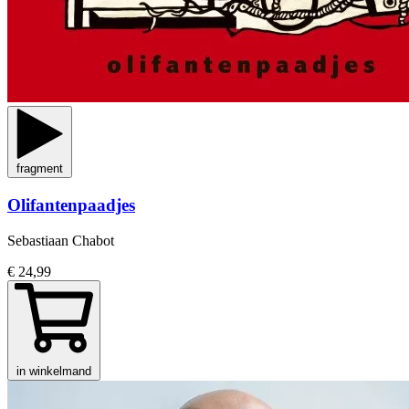
fragment
Olifantenpaadjes
Sebastiaan Chabot
€ 24,99
in winkelmand