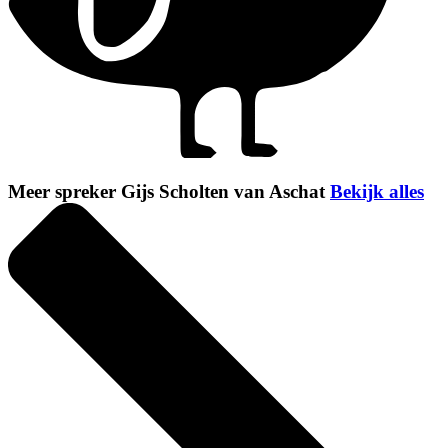
Meer spreker Gijs Scholten van Aschat
Bekijk alles