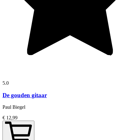
5.0
De gouden gitaar
Paul Biegel
€ 12,99