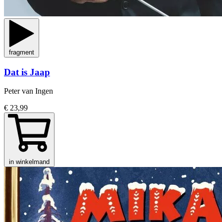
fragment
Dat is Jaap
Peter van Ingen
€ 23,99
in winkelmand