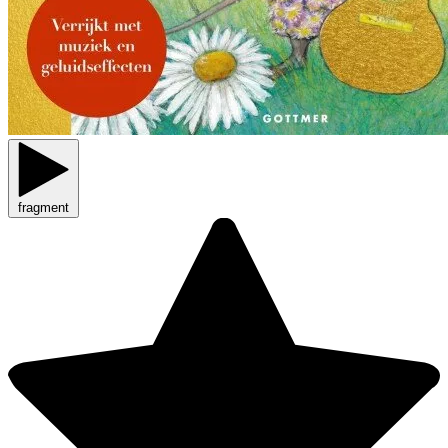
fragment