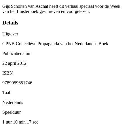
Gijs Scholten van Aschat heeft dit verhaal speciaal voor de Week
van het Luisterboek geschreven en voorgelezen.
Details
Uitgever
CPNB Collectieve Propaganda van het Nederlandse Boek
Publicatiedatum
22 april 2012
ISBN
9789059651746
Taal
Nederlands
Speelduur
1 uur 10 min
17 sec