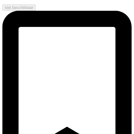
niet beschikbaar