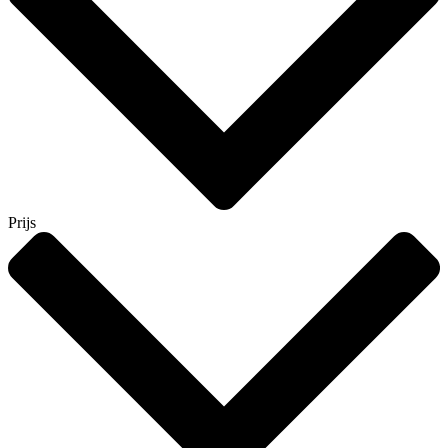
Prijs