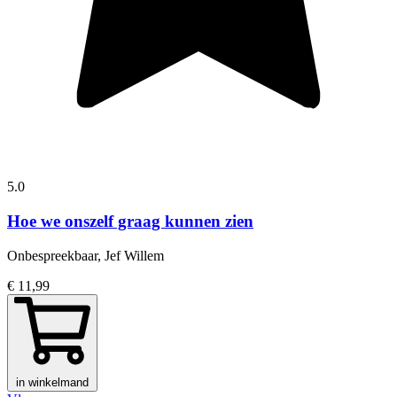
5.0
Hoe we onszelf graag kunnen zien
Onbespreekbaar, Jef Willem
€ 11,99
in winkelmand