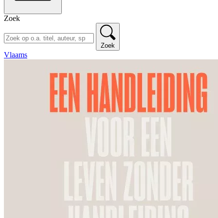
Zoek
Zoek
Vlaams