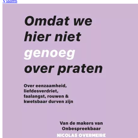
Vlaams