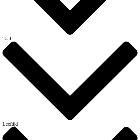
Taal
Leeftijd