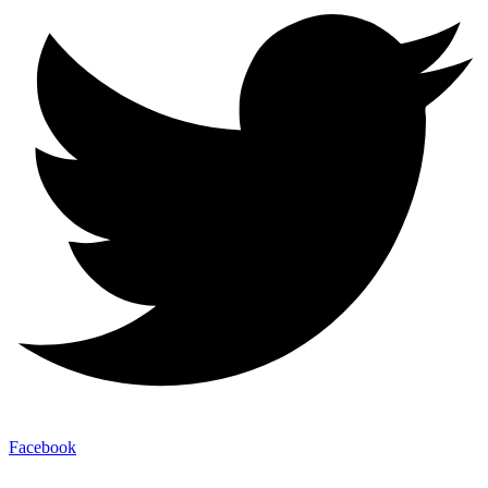
Facebook