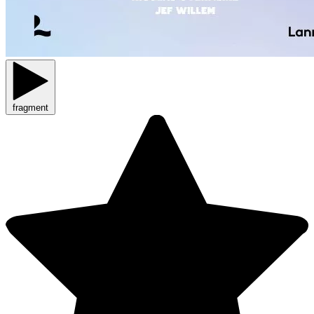
fragment