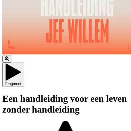
Fragment
Een handleiding voor een leven
zonder handleiding