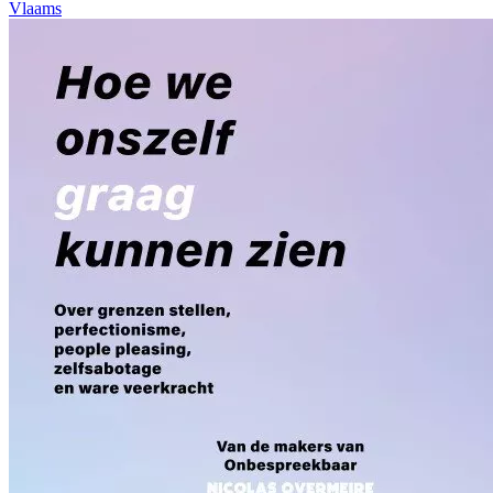
Vlaams