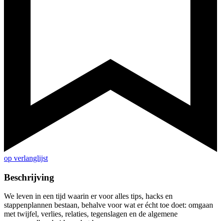
op verlanglijst
Beschrijving
We leven in een tijd waarin er voor alles tips, hacks en
stappenplannen bestaan, behalve voor wat er écht toe doet: omgaan
met twijfel, verlies, relaties, tegenslagen en de algemene