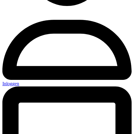
Inloggen