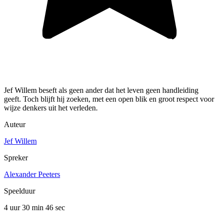
Jef Willem beseft als geen ander dat het leven geen handleiding
geeft. Toch blijft hij zoeken, met een open blik en groot respect voor
wijze denkers uit het verleden.
Auteur
Jef Willem
Spreker
Alexander Peeters
Speelduur
4 uur 30 min
46 sec