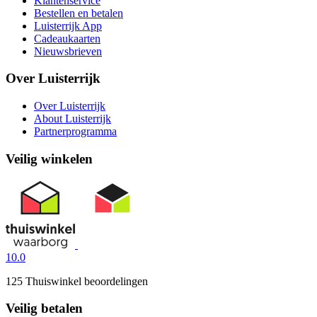
Klantenservice
Bestellen en betalen
Luisterrijk App
Cadeaukaarten
Nieuwsbrieven
Over Luisterrijk
Over Luisterrijk
About Luisterrijk
Partnerprogramma
Veilig winkelen
10.0
125 Thuiswinkel beoordelingen
Veilig betalen