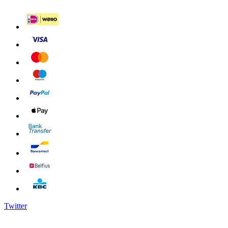
Twitter