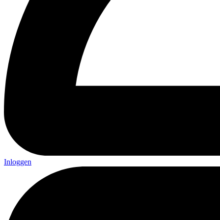
Inloggen