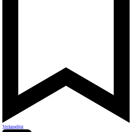
Verlanglijst