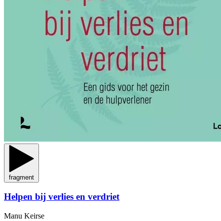
fragment
Helpen bij verlies en verdriet
Manu Keirse