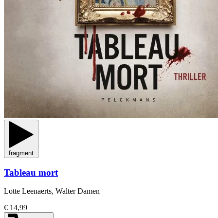
fragment
Tableau mort
Lotte Leenaerts, Walter Damen
€ 14,99