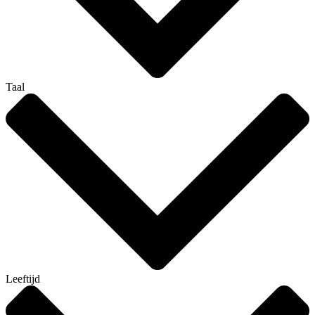
Taal
Leeftijd