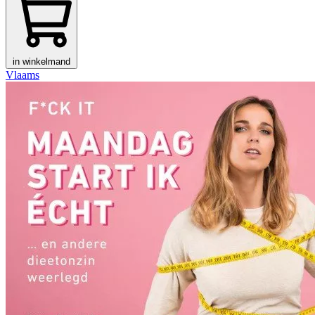
in winkelmand
Vlaams