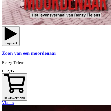
fragment
Zoon van een moordenaar
Renzy Tielens
€ 12,95
in winkelmand
Vlaams