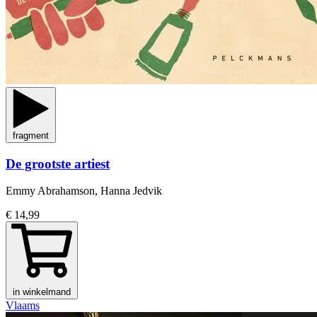
fragment
De grootste artiest
Emmy Abrahamson, Hanna Jedvik
€ 14,99
in winkelmand
Vlaams