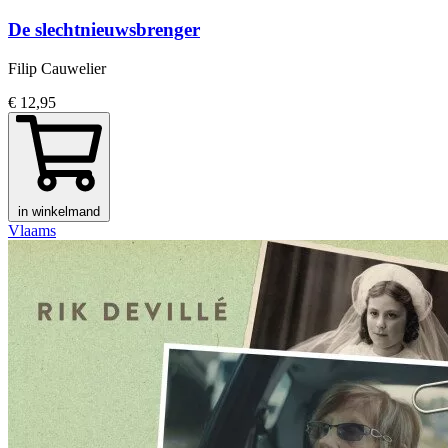
De slechtnieuwsbrenger
Filip Cauwelier
€ 12,95
in winkelmand
Vlaams