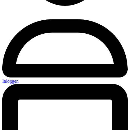
Inloggen