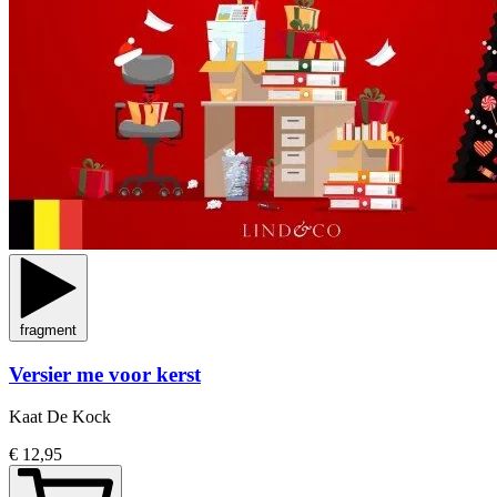
fragment
Versier me voor kerst
Kaat De Kock
€ 12,95