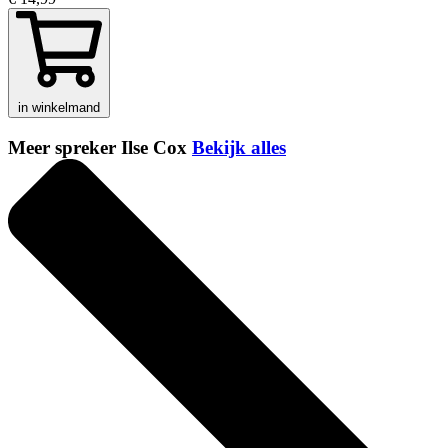
in winkelmand
Meer spreker Ilse Cox
Bekijk alles