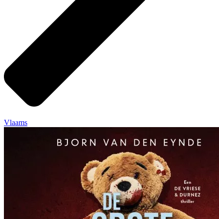
Vlaams