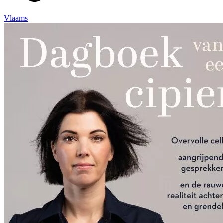
Vlaams