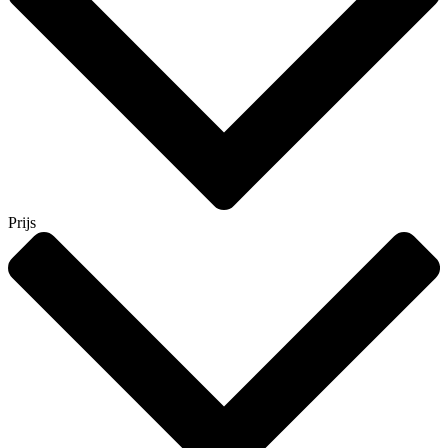
Prijs