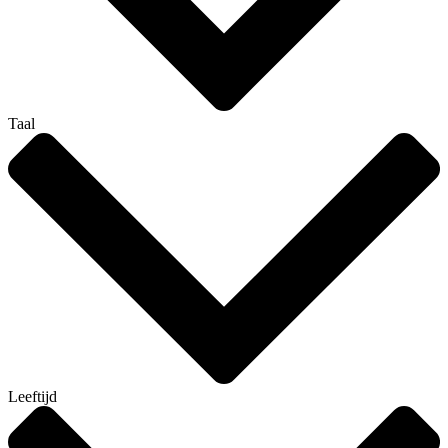
Taal
Leeftijd