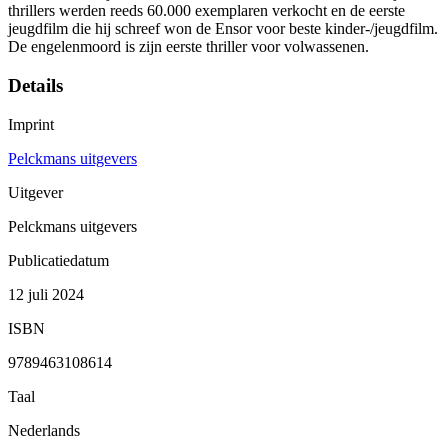
thrillers werden reeds 60.000 exemplaren verkocht en de eerste
jeugdfilm die hij schreef won de Ensor voor beste kinder-/jeugdfilm.
De engelenmoord is zijn eerste thriller voor volwassenen.
Details
Imprint
Pelckmans uitgevers
Uitgever
Pelckmans uitgevers
Publicatiedatum
12 juli 2024
ISBN
9789463108614
Taal
Nederlands