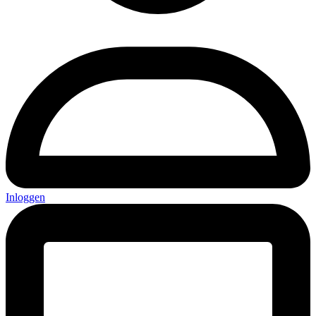
Inloggen