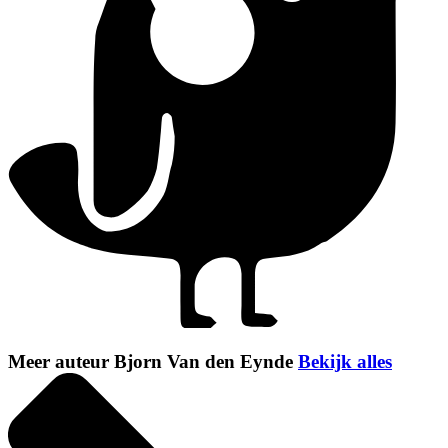
Meer auteur Bjorn Van den Eynde
Bekijk alles