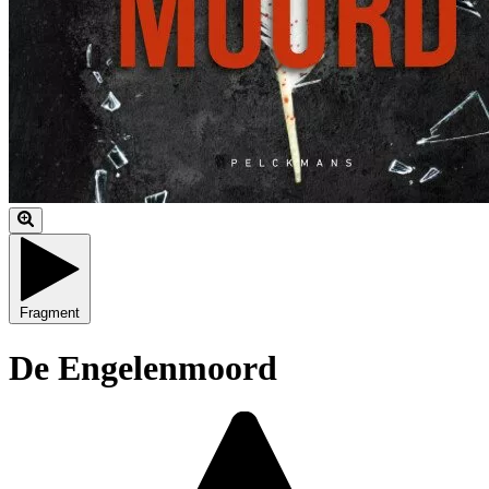
Fragment
De Engelenmoord