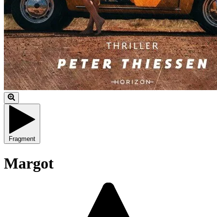
Fragment
Margot