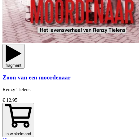
fragment
Zoon van een moordenaar
Renzy Tielens
€ 12,95
in winkelmand