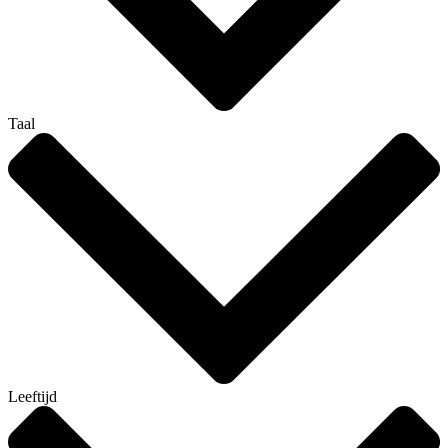
Taal
Leeftijd