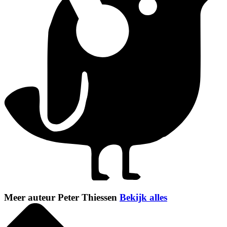
Meer auteur Peter Thiessen
Bekijk alles