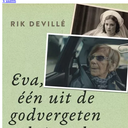
Vlaams