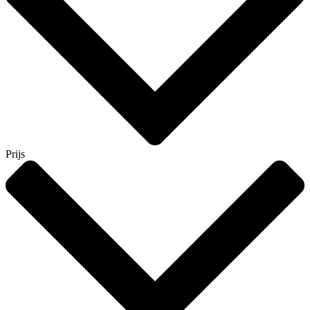
Prijs