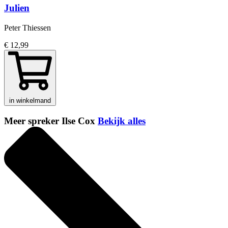
Julien
Peter Thiessen
€ 12,99
in winkelmand
Meer spreker Ilse Cox
Bekijk alles