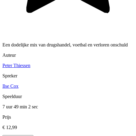
Een dodelijke mix van drugshandel, voetbal en verloren onschuld
Auteur
Peter Thiessen
Spreker
Ilse Cox
Speelduur
7 uur 49 min
2 sec
Prijs
€ 12,99