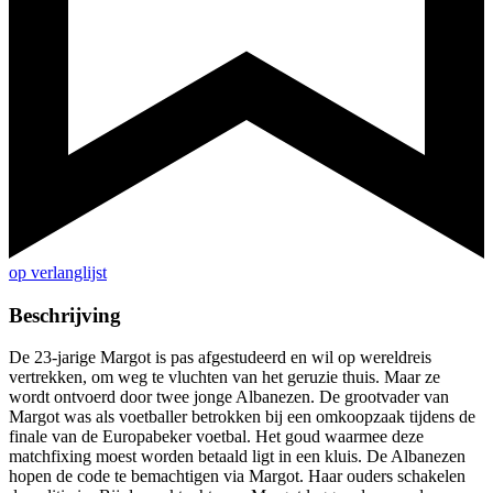
op verlanglijst
Beschrijving
De 23-jarige Margot is pas afgestudeerd en wil op wereldreis
vertrekken, om weg te vluchten van het geruzie thuis. Maar ze
wordt ontvoerd door twee jonge Albanezen. De grootvader van
Margot was als voetballer betrokken bij een omkoopzaak tijdens de
finale van de Europabeker voetbal. Het goud waarmee deze
matchfixing moest worden betaald ligt in een kluis. De Albanezen
hopen de code te bemachtigen via Margot. Haar ouders schakelen