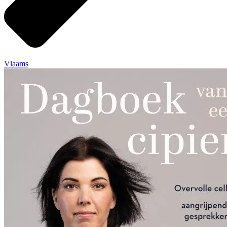
Vlaams