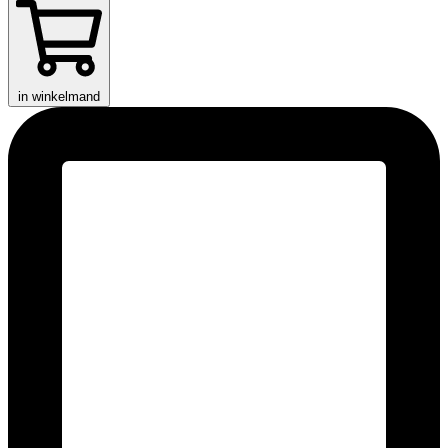
in winkelmand