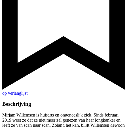
op verlanglijst
Beschrijving
Mirjam Willemsen is huisarts en ongeneeslijk ziek. Sinds februari
2019 weet ze dat ze niet meer zal genezen van haar longkanker en
leeft ze van scan naar scan. Zolang het kan, blijft Willemsen gewoon