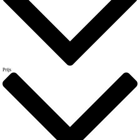
Prijs