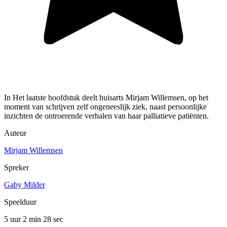
In Het laatste hoofdstuk deelt huisarts Mirjam Willemsen, op het
moment van schrijven zelf ongeneeslijk ziek, naast persoonlijke
inzichten de ontroerende verhalen van haar palliatieve patiënten.
Auteur
Mirjam Willemsen
Spreker
Gaby Milder
Speelduur
5 uur 2 min
28 sec