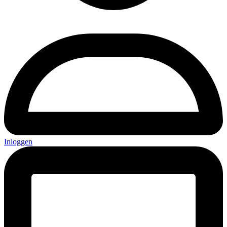
Inloggen