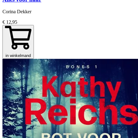
Corina Dekker
€ 12,95
in winkelmand