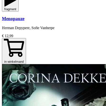
fragment
Menopauze
Herman Depypere, Sofie Vanherpe
€ 12,99
in winkelmand