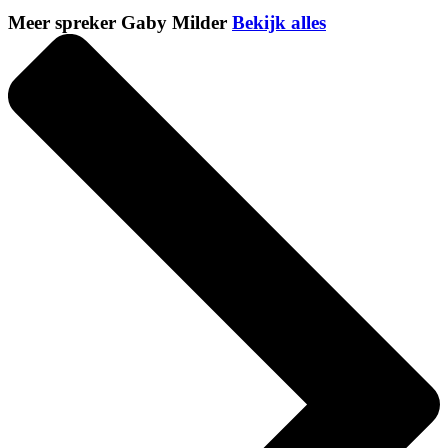
Meer spreker Gaby Milder
Bekijk alles