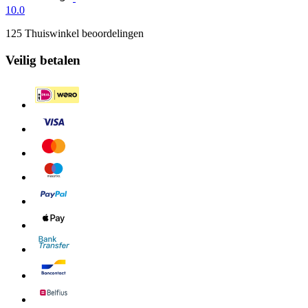
10.0
125 Thuiswinkel beoordelingen
Veilig betalen