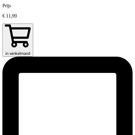
Prijs
€ 11,99
in winkelmand