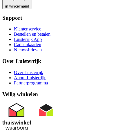
in winkelmand
Support
Klantenservice
Bestellen en betalen
Luisterrijk App
Cadeaukaarten
Nieuwsbrieven
Over Luisterrijk
Over Luisterrijk
About Luisterrijk
Partnerprogramma
Veilig winkelen