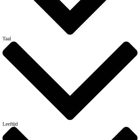
Taal
Leeftijd