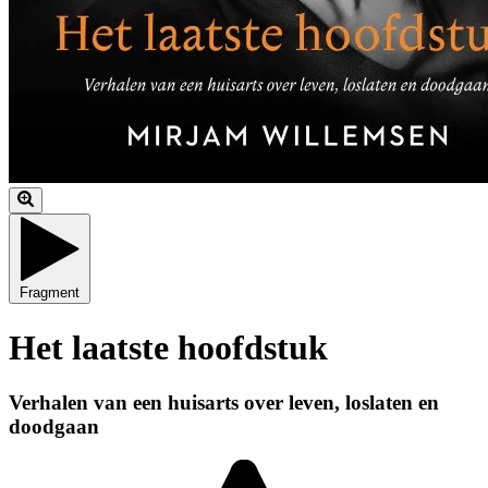
Fragment
Het laatste hoofdstuk
Verhalen van een huisarts over leven, loslaten en
doodgaan