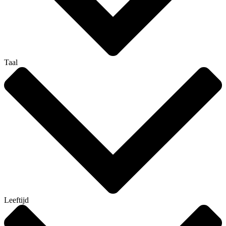
Taal
Leeftijd