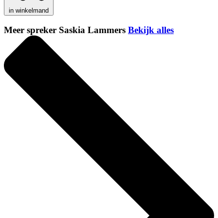
in winkelmand
Meer spreker Saskia Lammers
Bekijk alles