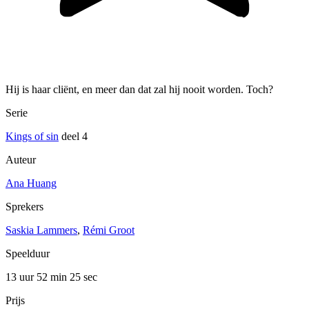
Hij is haar cliënt, en meer dan dat zal hij nooit worden. Toch?
Serie
Kings of sin
deel 4
Auteur
Ana Huang
Sprekers
Saskia Lammers
,
Rémi Groot
Speelduur
13 uur 52 min
25 sec
Prijs