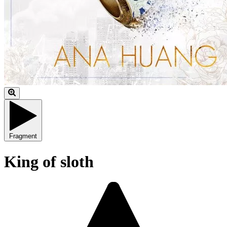
Fragment
King of sloth