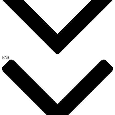
Prijs