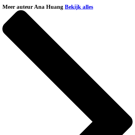
Meer auteur Ana Huang
Bekijk alles