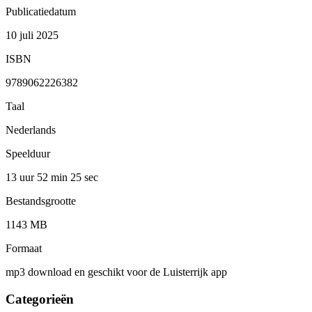
Publicatiedatum
10 juli 2025
ISBN
9789062226382
Taal
Nederlands
Speelduur
13 uur 52 min
25 sec
Bestandsgrootte
1143 MB
Formaat
mp3 download en geschikt voor de Luisterrijk app
Categorieën