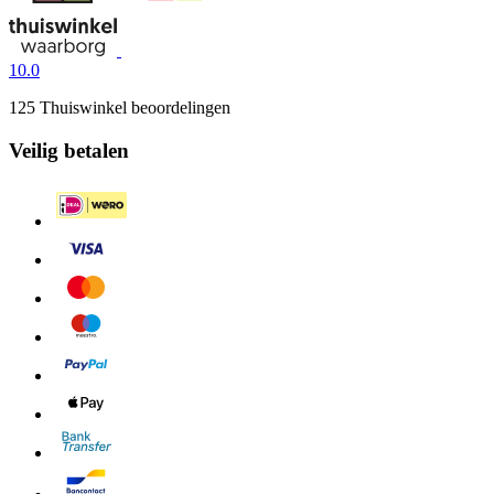
10.0
125 Thuiswinkel beoordelingen
Veilig betalen