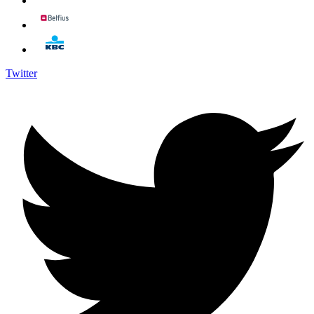
Twitter