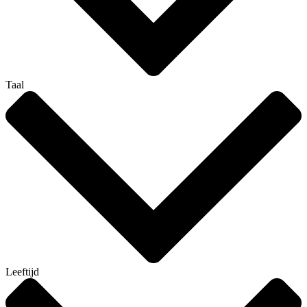
Taal
Leeftijd