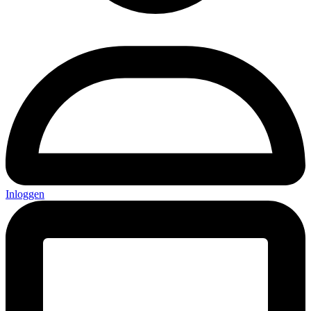
Inloggen