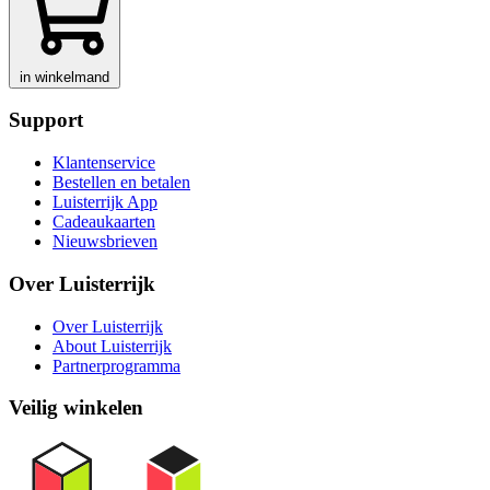
in winkelmand
Support
Klantenservice
Bestellen en betalen
Luisterrijk App
Cadeaukaarten
Nieuwsbrieven
Over Luisterrijk
Over Luisterrijk
About Luisterrijk
Partnerprogramma
Veilig winkelen