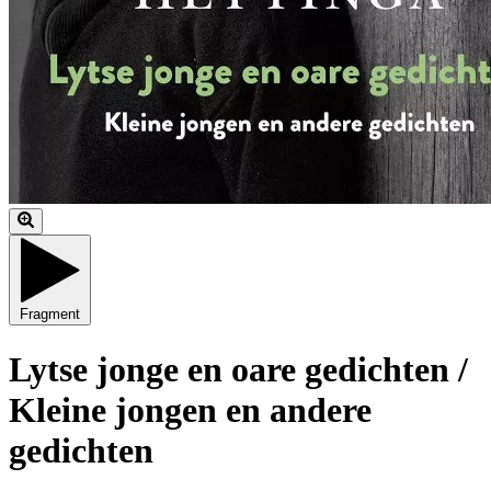
Fragment
Lytse jonge en oare gedichten /
Kleine jongen en andere
gedichten