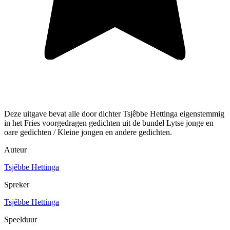
Deze uitgave bevat alle door dichter Tsjêbbe Hettinga eigenstemmig
in het Fries voorgedragen gedichten uit de bundel Lytse jonge en
oare gedichten / Kleine jongen en andere gedichten.
Auteur
Tsjêbbe Hettinga
Spreker
Tsjêbbe Hettinga
Speelduur