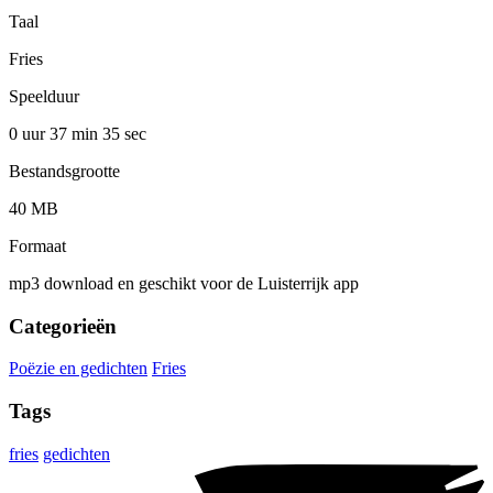
Taal
Fries
Speelduur
0 uur 37 min
35 sec
Bestandsgrootte
40 MB
Formaat
mp3 download en geschikt voor de Luisterrijk app
Categorieën
Poëzie en gedichten
Fries
Tags
fries
gedichten