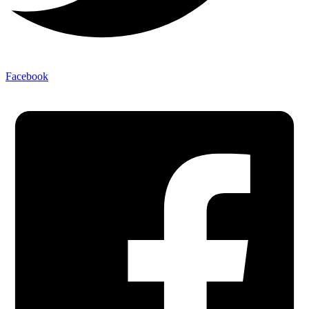
Facebook