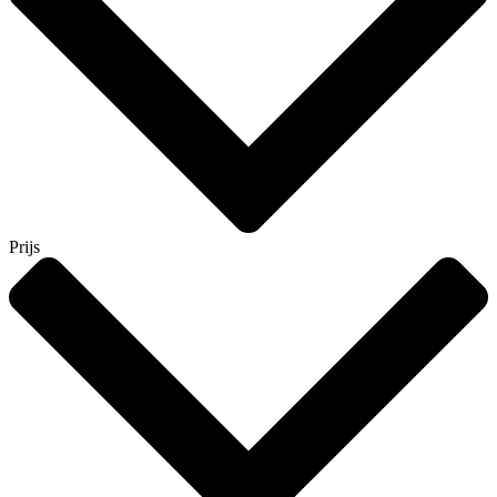
Prijs