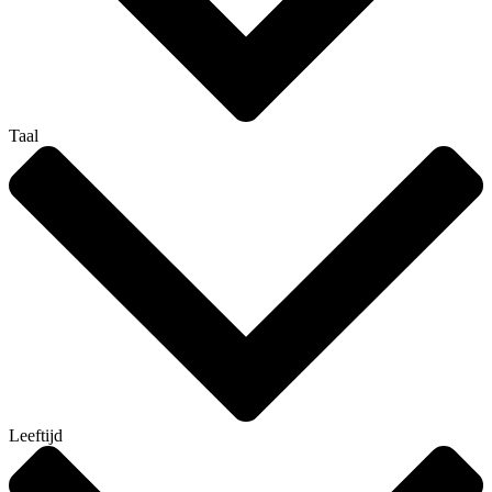
Taal
Leeftijd