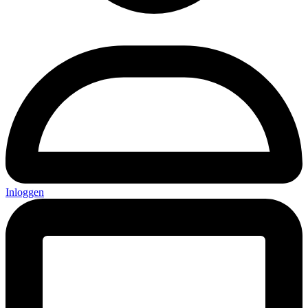
Inloggen