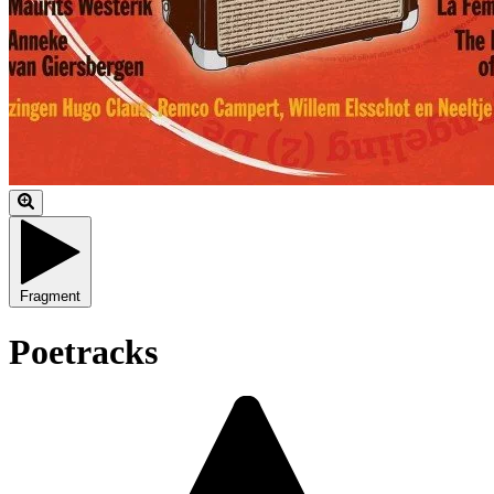
Fragment
Poetracks