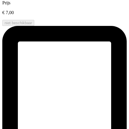
Prijs
€ 7,00
niet beschikbaar