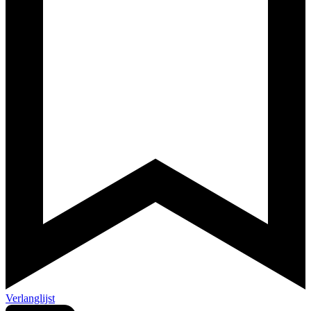
Verlanglijst