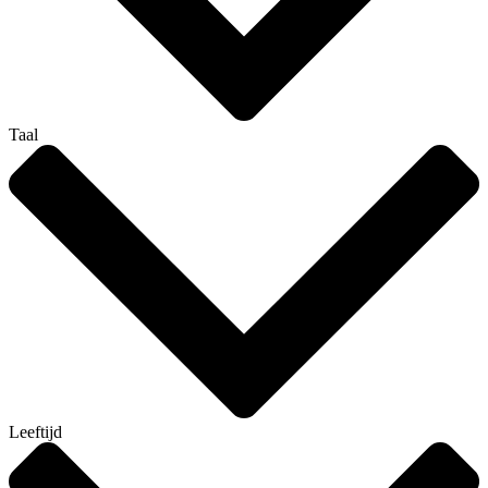
Taal
Leeftijd