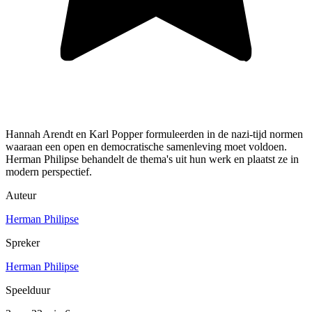
Hannah Arendt en Karl Popper formuleerden in de nazi-tijd normen
waaraan een open en democratische samenleving moet voldoen.
Herman Philipse behandelt de thema's uit hun werk en plaatst ze in
modern perspectief.
Auteur
Herman Philipse
Spreker
Herman Philipse
Speelduur