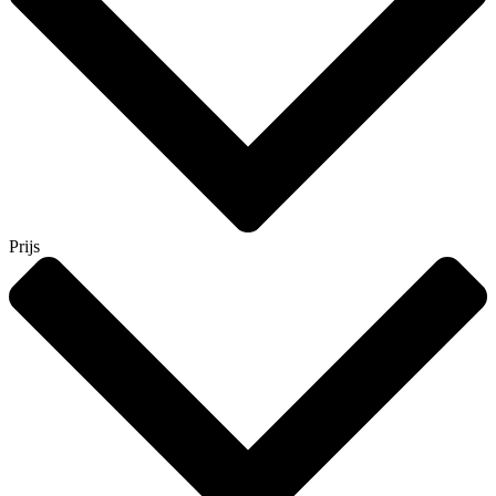
Prijs