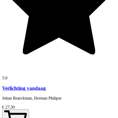
5.0
Verlichting vandaag
Johan Braeckman, Herman Philipse
€ 27,50