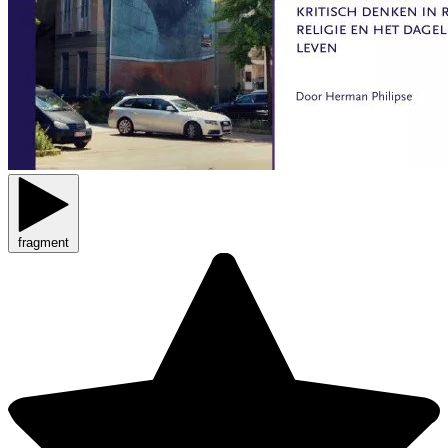
fragment