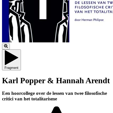
Fragment
Karl Popper & Hannah Arendt
Een hoorcollege over de lessen van twee filosofische
critici van het totalitarisme