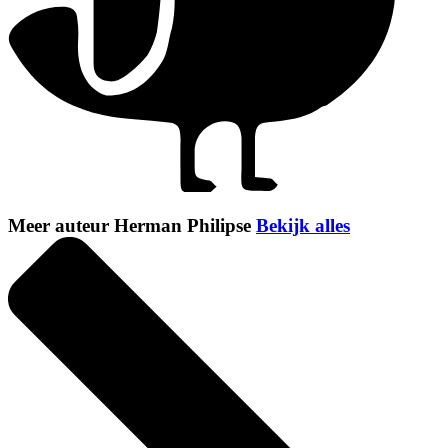
Meer auteur Herman Philipse
Bekijk alles