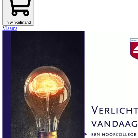
in winkelmand
Vlaams