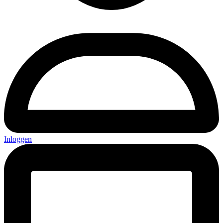
Inloggen