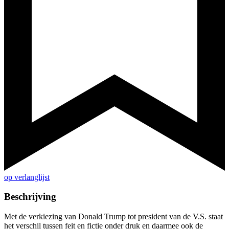
op verlanglijst
Beschrijving
Met de verkiezing van Donald Trump tot president van de V.S. staat
het verschil tussen feit en fictie onder druk en daarmee ook de