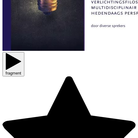
fragment