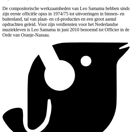
De compositorische werkzaamheden van Leo Samama hebben sinds
zijn eerste officiële opus in 1974/75 tot uitvoeringen in binnen- en
buitenland, tal van plaat- en cd-producties en een groot aantal
opdrachten geleid. Voor zijn verdiensten voor het Nederlandse
muziekleven is Leo Samama in juni 2010 benoemd tot Officier in de
Orde van Oranje-Nassau.