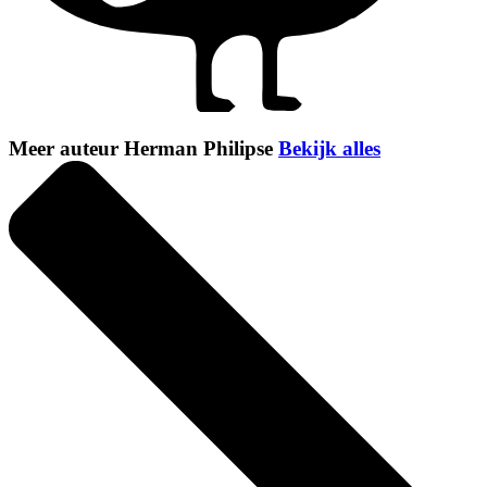
Meer auteur Herman Philipse
Bekijk alles