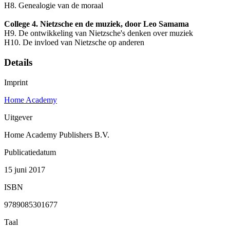
H8. Genealogie van de moraal
College 4. Nietzsche en de muziek, door Leo Samama
H9. De ontwikkeling van Nietzsche's denken over muziek
H10. De invloed van Nietzsche op anderen
Details
Imprint
Home Academy
Uitgever
Home Academy Publishers B.V.
Publicatiedatum
15 juni 2017
ISBN
9789085301677
Taal