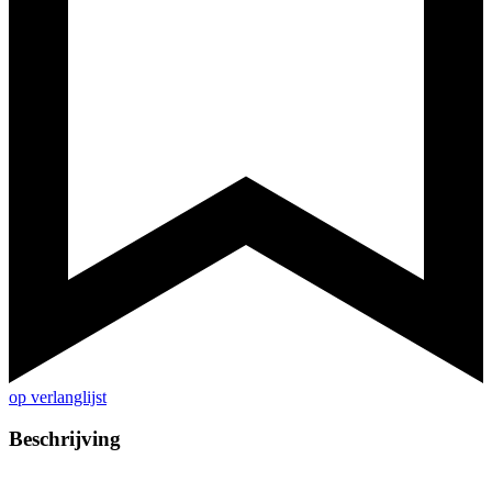
op verlanglijst
Beschrijving