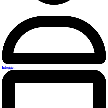
Inloggen