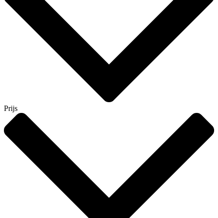
Prijs