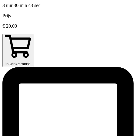
3 uur 30 min
43 sec
Prijs
€ 20,00
in winkelmand