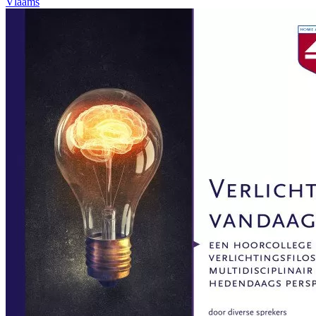
Vlaams