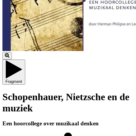
Fragment
Schopenhauer, Nietzsche en de
muziek
Een hoorcollege over muzikaal denken