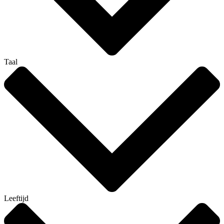
Taal
Leeftijd