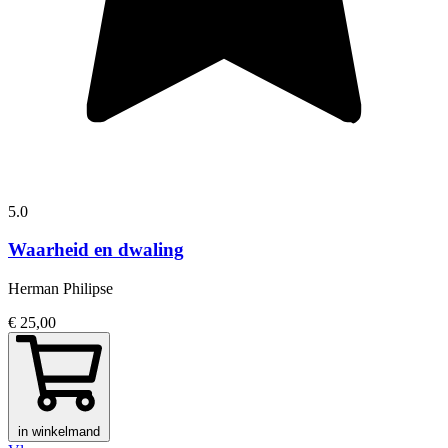
5.0
Waarheid en dwaling
Herman Philipse
€ 25,00
in winkelmand