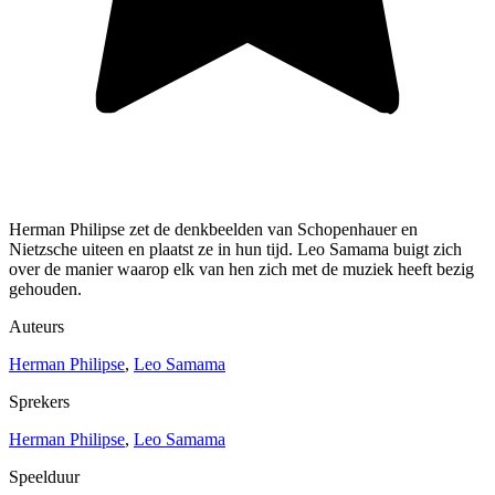
Herman Philipse zet de denkbeelden van Schopenhauer en
Nietzsche uiteen en plaatst ze in hun tijd. Leo Samama buigt zich
over de manier waarop elk van hen zich met de muziek heeft bezig
gehouden.
Auteurs
Herman Philipse
,
Leo Samama
Sprekers
Herman Philipse
,
Leo Samama
Speelduur