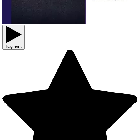
fragment