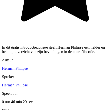
In dit gratis introductiecollege geeft Herman Philipse een helder en
beknopt overzicht van zijn bevindingen in de neurofilosofie.
Auteur
Herman Philipse
Spreker
Herman Philipse
Speelduur
0 uur 46 min
29 sec