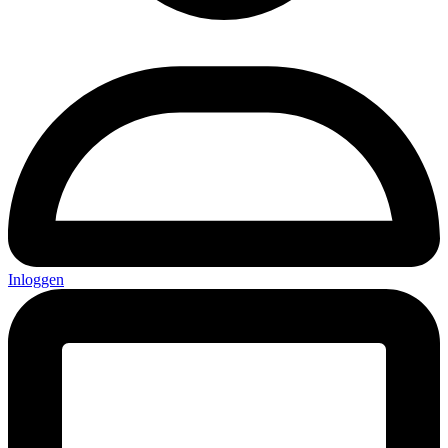
Inloggen