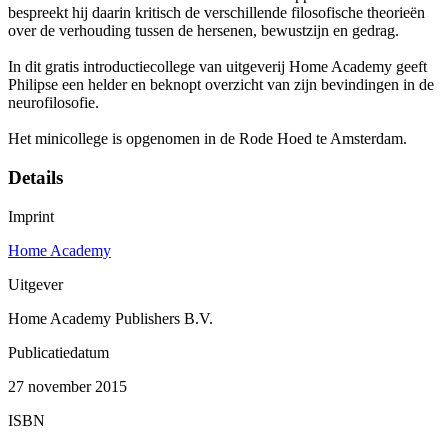
bespreekt hij daarin kritisch de verschillende filosofische theorieën
over de verhouding tussen de hersenen, bewustzijn en gedrag.
In dit gratis introductiecollege van uitgeverij Home Academy geeft
Philipse een helder en beknopt overzicht van zijn bevindingen in de
neurofilosofie.
Het minicollege is opgenomen in de Rode Hoed te Amsterdam.
Details
Imprint
Home Academy
Uitgever
Home Academy Publishers B.V.
Publicatiedatum
27 november 2015
ISBN