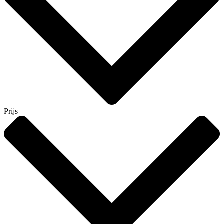
Prijs