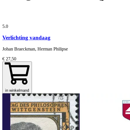
5.0
Verlichting vandaag
Johan Braeckman, Herman Philipse
€ 27,50
in winkelmand