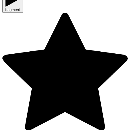
fragment