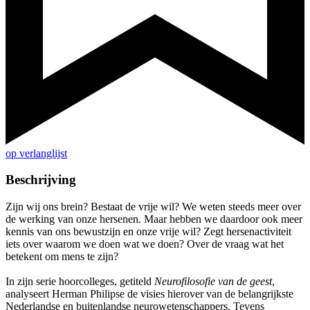
op verlanglijst
Beschrijving
Zijn wij ons brein? Bestaat de vrije wil? We weten steeds meer over
de werking van onze hersenen. Maar hebben we daardoor ook meer
kennis van ons bewustzijn en onze vrije wil? Zegt hersenactiviteit
iets over waarom we doen wat we doen? Over de vraag wat het
betekent om mens te zijn?
In zijn serie hoorcolleges, getiteld
Neurofilosofie van de geest
,
analyseert Herman Philipse de visies hierover van de belangrijkste
Nederlandse en buitenlandse neurowetenschappers. Tevens