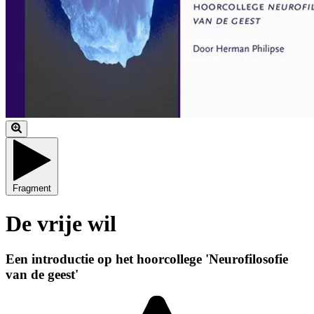
Fragment
De vrije wil
Een introductie op het hoorcollege 'Neurofilosofie
van de geest'