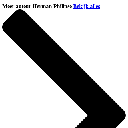
Meer auteur Herman Philipse
Bekijk alles