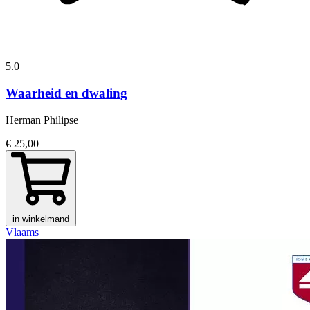
5.0
Waarheid en dwaling
Herman Philipse
€ 25,00
in winkelmand
Vlaams