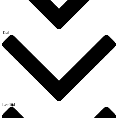
Taal
Leeftijd