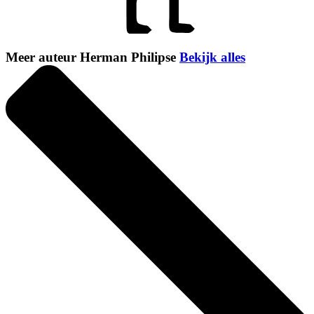
Meer auteur Herman Philipse
Bekijk alles