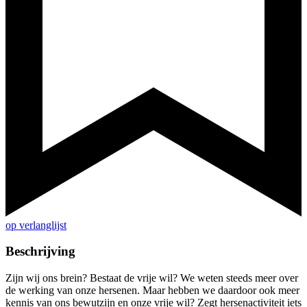
op verlanglijst
Beschrijving
Zijn wij ons brein? Bestaat de vrije wil? We weten steeds meer over
de werking van onze hersenen. Maar hebben we daardoor ook meer
kennis van ons bewutzijn en onze vrije wil? Zegt hersenactiviteit iets