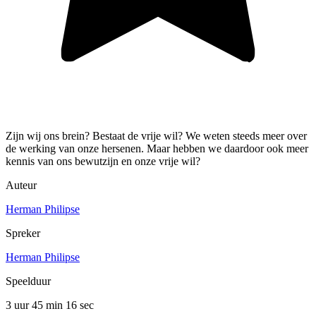
Zijn wij ons brein? Bestaat de vrije wil? We weten steeds meer over
de werking van onze hersenen. Maar hebben we daardoor ook meer
kennis van ons bewutzijn en onze vrije wil?
Auteur
Herman Philipse
Spreker
Herman Philipse
Speelduur
3 uur 45 min
16 sec