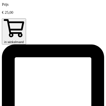
Prijs
€ 25,00
in winkelmand