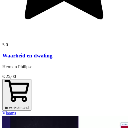
5.0
Waarheid en dwaling
Herman Philipse
€ 25,00
in winkelmand
Vlaams