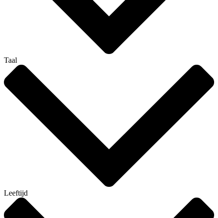
Taal
Leeftijd