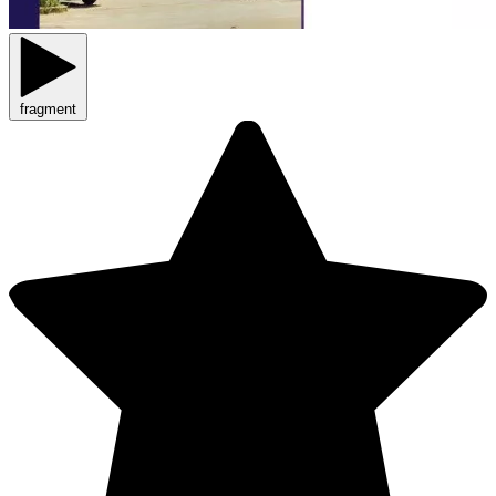
fragment