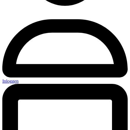
Inloggen