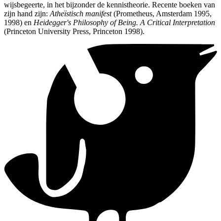
wijsbegeerte, in het bijzonder de kennistheorie. Recente boeken van
zijn hand zijn:
Atheïstisch manifest
(Prometheus, Amsterdam 1995,
1998) en
Heidegger's Philosophy of Being. A Critical Interpretation
(Princeton University Press, Princeton 1998).