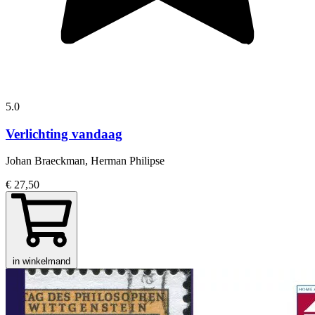
5.0
Verlichting vandaag
Johan Braeckman, Herman Philipse
€ 27,50
in winkelmand