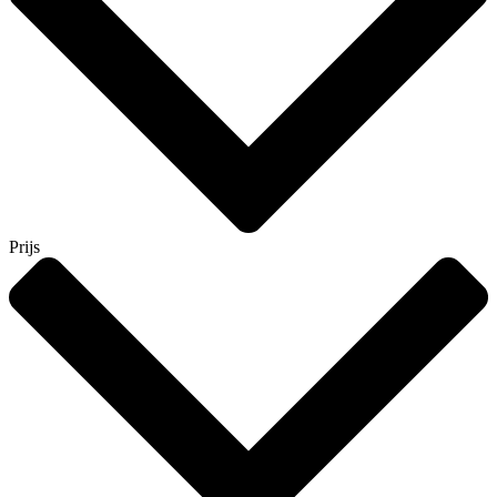
Prijs