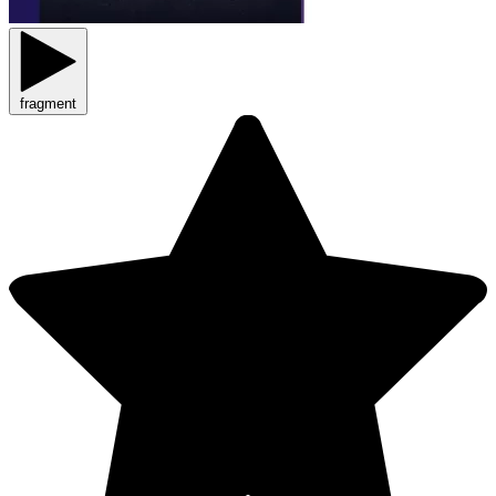
fragment