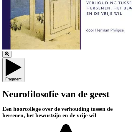
Fragment
Neurofilosofie van de geest
Een hoorcollege over de verhouding tussen de
hersenen, het bewustzijn en de vrije wil