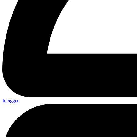
Inloggen