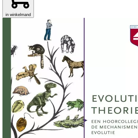
in winkelmand