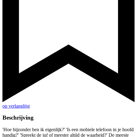
op verlanglijst
Beschrijving
'Hoe bijzonder ben ik eigenlijk?' 'Is een mobiele telefoon in je hoofd
handig?' 'Spreekt de juf of meester altijd de waarheid?' De meeste