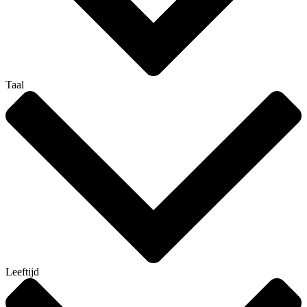
Taal
Leeftijd