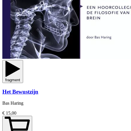
fragment
Het Bewustzijn
Bas Haring
€ 15,00