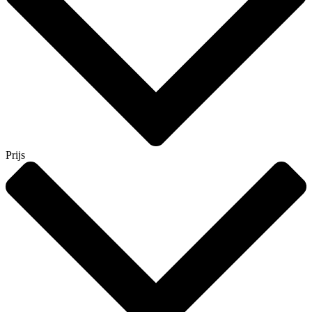
Prijs