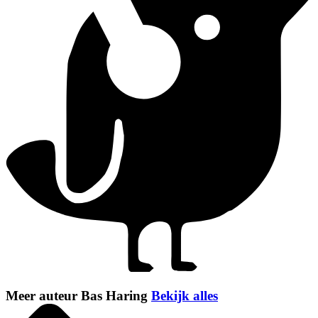
Meer auteur Bas Haring
Bekijk alles