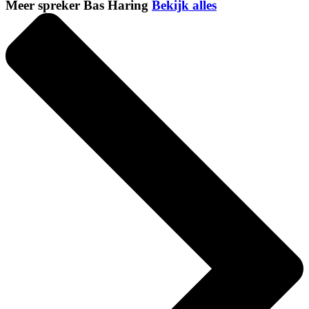
Meer spreker Bas Haring
Bekijk alles