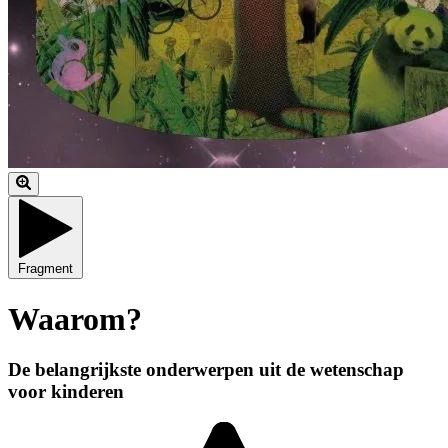
Fragment
Waarom?
De belangrijkste onderwerpen uit de wetenschap
voor kinderen