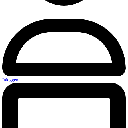
Inloggen