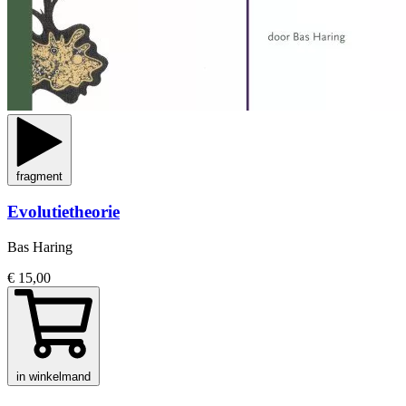
fragment
Evolutietheorie
Bas Haring
€ 15,00
in winkelmand