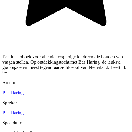
Een luisterboek voor alle nieuwsgierige kinderen die houden van
vragen stellen. Op ontdekkingstocht met Bas Haring, de leukste,
grappigste en meest tegendraadse filosoof van Nederland. Leeftijd:
9+
Auteur
Bas Haring
Spreker
Bas Haring
Speelduur