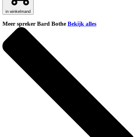
in winkelmand
Meer spreker Bard Bothe
Bekijk alles