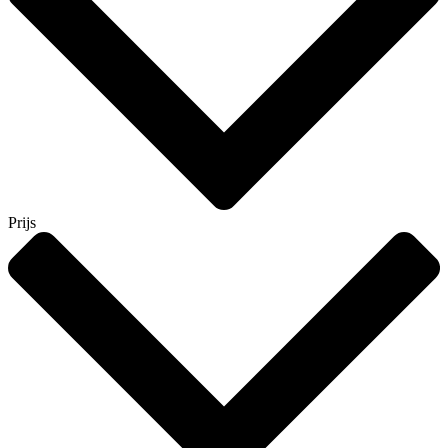
Prijs