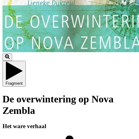
Fragment
De overwintering op Nova
Zembla
Het ware verhaal