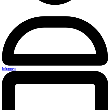
Inloggen