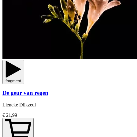
fragment
De geur van regen
Lieneke Dijkzeul
€ 21,99