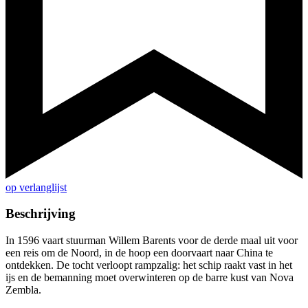
op verlanglijst
Beschrijving
In 1596 vaart stuurman Willem Barents voor de derde maal uit voor
een reis om de Noord, in de hoop een doorvaart naar China te
ontdekken. De tocht verloopt rampzalig: het schip raakt vast in het
ijs en de bemanning moet overwinteren op de barre kust van Nova
Zembla.