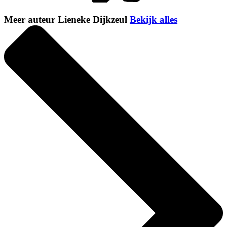
Meer auteur Lieneke Dijkzeul
Bekijk alles