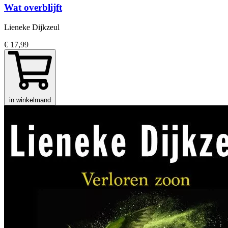
Wat overblijft
Lieneke Dijkzeul
€ 17,99
in winkelmand