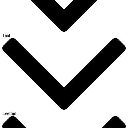
Taal
Leeftijd