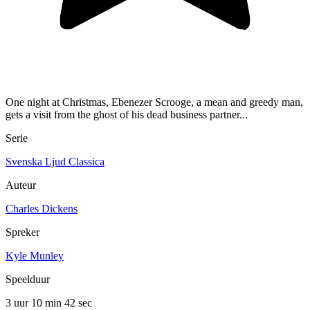
One night at Christmas, Ebenezer Scrooge, a mean and greedy man,
gets a visit from the ghost of his dead business partner...
Serie
Svenska Ljud Classica
Auteur
Charles Dickens
Spreker
Kyle Munley
Speelduur
3 uur 10 min
42 sec