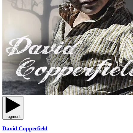
fragment
David Copperfield