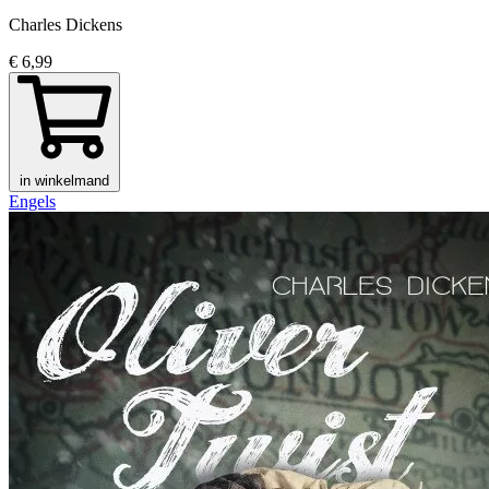
Charles Dickens
€ 6,99
in winkelmand
Engels