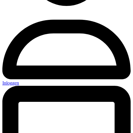
Inloggen