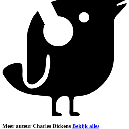
Meer auteur Charles Dickens
Bekijk alles