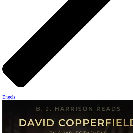
Engels