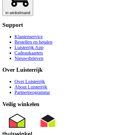
in winkelmand
Support
Klantenservice
Bestellen en betalen
Luisterrijk App
Cadeaukaarten
Nieuwsbrieven
Over Luisterrijk
Over Luisterrijk
About Luisterrijk
Partnerprogramma
Veilig winkelen