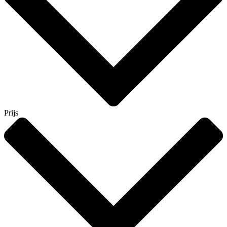
Prijs