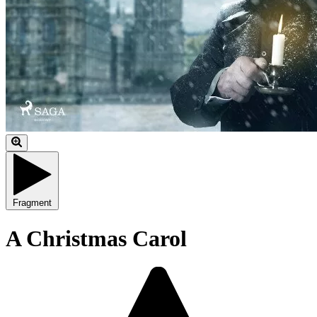
Fragment
A Christmas Carol