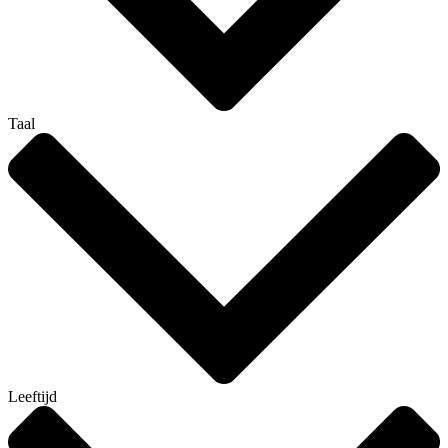
Taal
Leeftijd