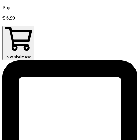
Prijs
€ 6,99
in winkelmand