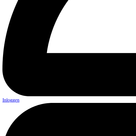
Inloggen