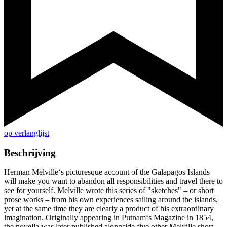
op verlanglijst
Beschrijving
Herman Melville‘s picturesque account of the Galapagos Islands
will make you want to abandon all responsibilities and travel there to
see for yourself. Melville wrote this series of "sketches" – or short
prose works – from his own experiences sailing around the islands,
yet at the same time they are clearly a product of his extraordinary
imagination. Originally appearing in Putnam‘s Magazine in 1854,
the novella was later published alongside five other Melville short