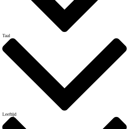
Taal
Leeftijd