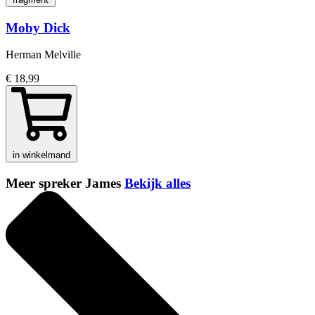
Moby Dick
Herman Melville
€ 18,99
in winkelmand
Meer spreker James
Bekijk alles