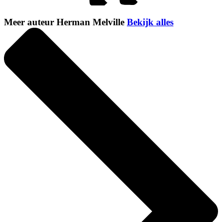
Meer auteur Herman Melville
Bekijk alles