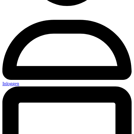
Inloggen