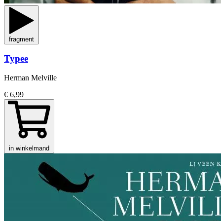
fragment
Typee
Herman Melville
€ 6,99
in winkelmand