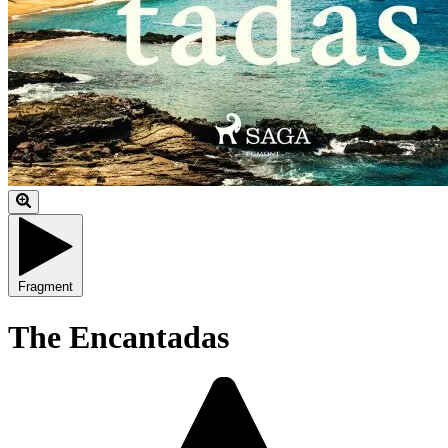
Fragment
The Encantadas