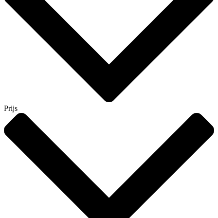
Prijs