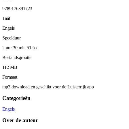
9789176391723
Taal
Engels
Speelduur
2 uur 30 min
51 sec
Bestandsgrootte
112 MB
Formaat
mp3 download en geschikt voor de Luisterrijk app
Categorieën
Engels
Over de auteur