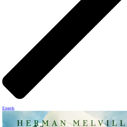
Engels