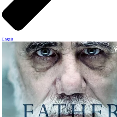
Engels