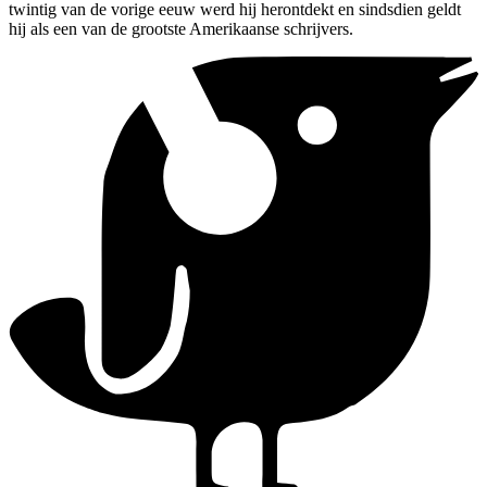
twintig van de vorige eeuw werd hij herontdekt en sindsdien geldt
hij als een van de grootste Amerikaanse schrijvers.