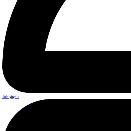
Inloggen