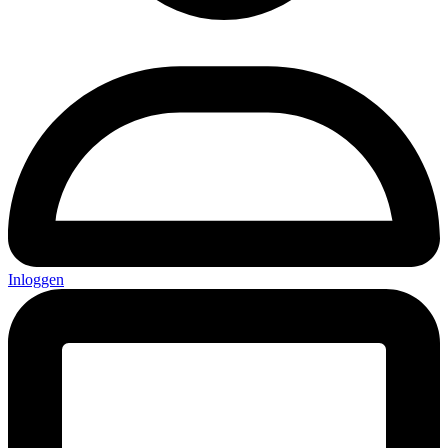
Inloggen