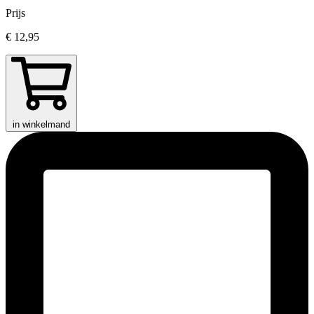
Prijs
€ 12,95
in winkelmand