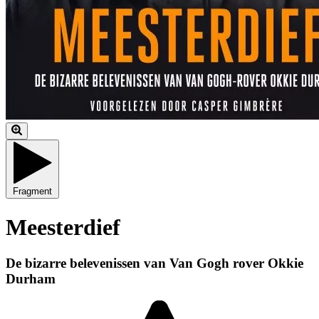
Fragment
Meesterdief
De bizarre belevenissen van Van Gogh rover Okkie
Durham