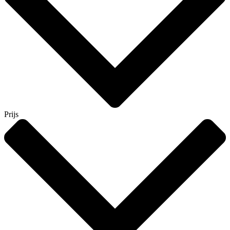
Prijs