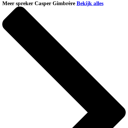
Meer spreker Casper Gimbrère
Bekijk alles