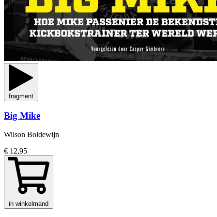
fragment
Big Mike
Wilson Boldewijn
€ 12,95
in winkelmand