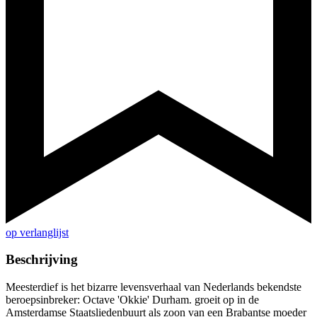
op verlanglijst
Beschrijving
Meesterdief is het bizarre levensverhaal van Nederlands bekendste
beroepsinbreker: Octave 'Okkie' Durham. groeit op in de
Amsterdamse Staatsliedenbuurt als zoon van een Brabantse moeder