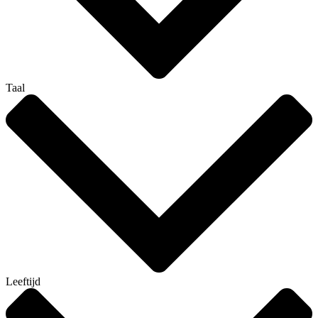
Taal
Leeftijd