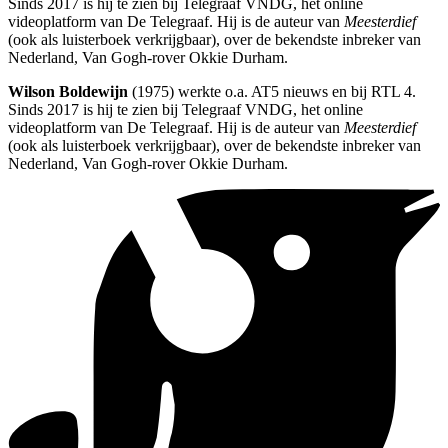
Sinds 2017 is hij te zien bij Telegraaf VNDG, het online
videoplatform van De Telegraaf. Hij is de auteur van
Meesterdief
(ook als luisterboek verkrijgbaar), over de bekendste inbreker van
Nederland, Van Gogh-rover Okkie Durham.
Wilson Boldewijn
(1975) werkte o.a. AT5 nieuws en bij RTL 4.
Sinds 2017 is hij te zien bij Telegraaf VNDG, het online
videoplatform van De Telegraaf. Hij is de auteur van
Meesterdief
(ook als luisterboek verkrijgbaar), over de bekendste inbreker van
Nederland, Van Gogh-rover Okkie Durham.