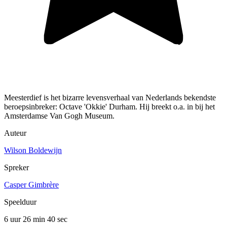
Meesterdief is het bizarre levensverhaal van Nederlands bekendste
beroepsinbreker: Octave 'Okkie' Durham. Hij breekt o.a. in bij het
Amsterdamse Van Gogh Museum.
Auteur
Wilson Boldewijn
Spreker
Casper Gimbrère
Speelduur
6 uur 26 min
40 sec