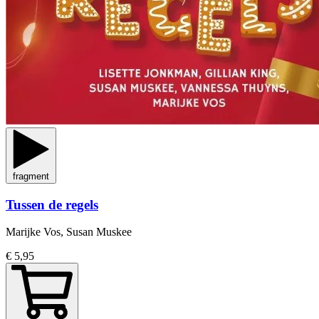
fragment
Tussen de regels
Marijke Vos, Susan Muskee
€ 5,95