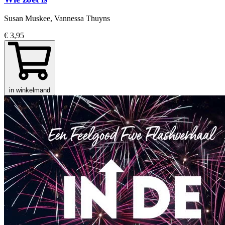
Susan Muskee, Vannessa Thuyns
€ 3,95
in winkelmand