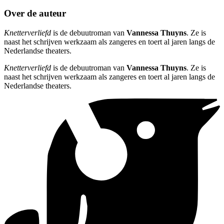
Over de auteur
Knetterverliefd
is de debuutroman van
Vannessa Thuyns
. Ze is
naast het schrijven werkzaam als zangeres en toert al jaren langs de
Nederlandse theaters.
Knetterverliefd
is de debuutroman van
Vannessa Thuyns
. Ze is
naast het schrijven werkzaam als zangeres en toert al jaren langs de
Nederlandse theaters.