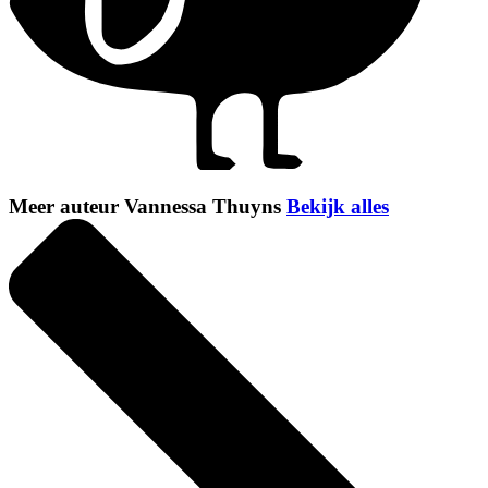
Meer auteur Vannessa Thuyns
Bekijk alles