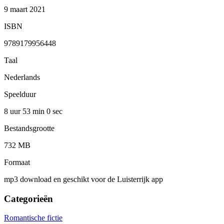
9 maart 2021
ISBN
9789179956448
Taal
Nederlands
Speelduur
8 uur 53 min
0 sec
Bestandsgrootte
732 MB
Formaat
mp3 download en geschikt voor de Luisterrijk app
Categorieën
Romantische fictie