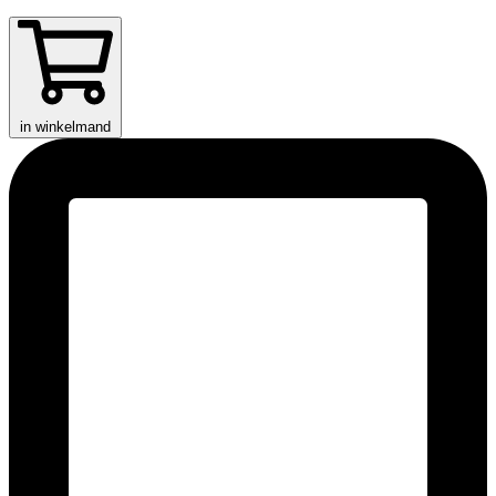
in winkelmand