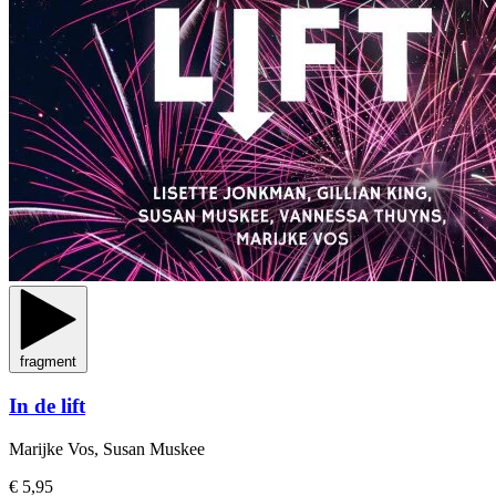
fragment
In de lift
Marijke Vos, Susan Muskee
€ 5,95