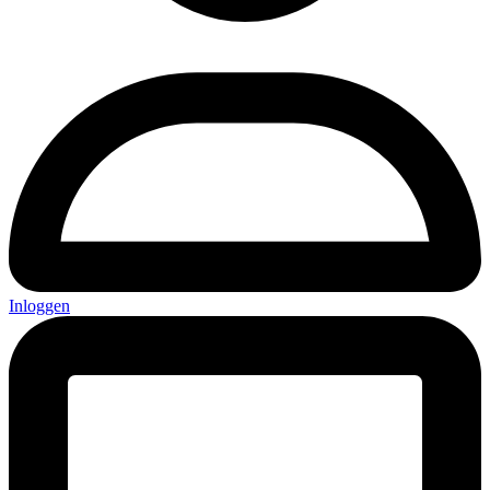
Inloggen