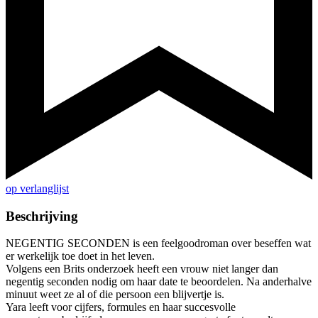
op verlanglijst
Beschrijving
NEGENTIG SECONDEN is een feelgoodroman over beseffen wat
er werkelijk toe doet in het leven.
Volgens een Brits onderzoek heeft een vrouw niet langer dan
negentig seconden nodig om haar date te beoordelen. Na anderhalve
minuut weet ze al of die persoon een blijvertje is.
Yara leeft voor cijfers, formules en haar succesvolle