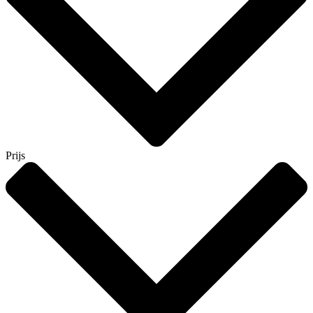
Prijs