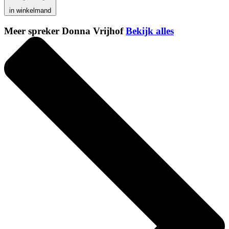
in winkelmand
Meer spreker Donna Vrijhof
Bekijk alles