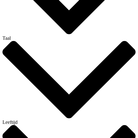
Taal
Leeftijd