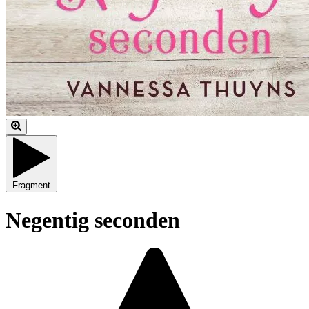
Fragment
Negentig seconden