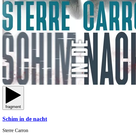
fragment
Schim in de nacht
Sterre Carron