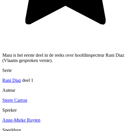
Mara is het eerste deel in de reeks over hoofdinspecteur Rani Diaz
(Vlaams gesproken versie).
Serie
Rani Diaz
deel 1
Auteur
Sterre Carron
Spreker
Anne-Mieke Ruyten
Speelduur