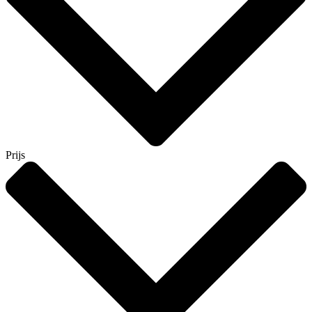
Prijs