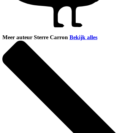
Meer auteur Sterre Carron
Bekijk alles