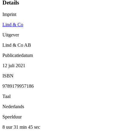
Details
Imprint
Lind & Co
Uitgever
Lind & Co AB
Publicatiedatum
12 juli 2021
ISBN
9789179957186
Taal
Nederlands
Speelduur
8 uur 31 min
45 sec