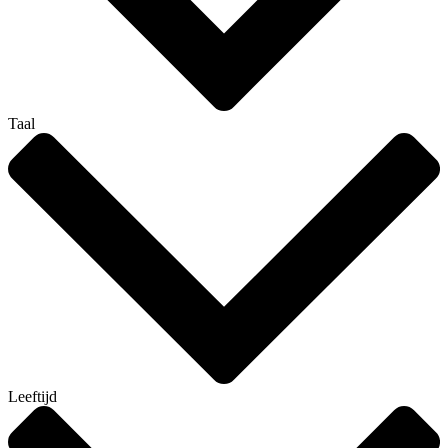
Taal
Leeftijd