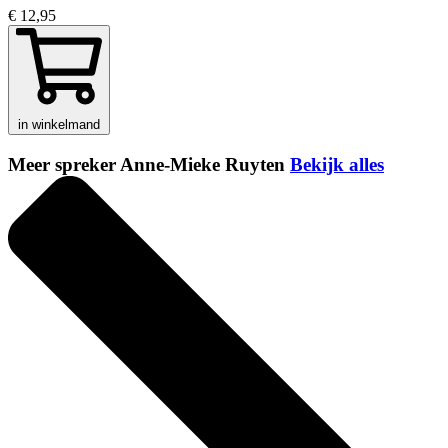
€ 12,95
in winkelmand
Meer spreker Anne-Mieke Ruyten
Bekijk alles