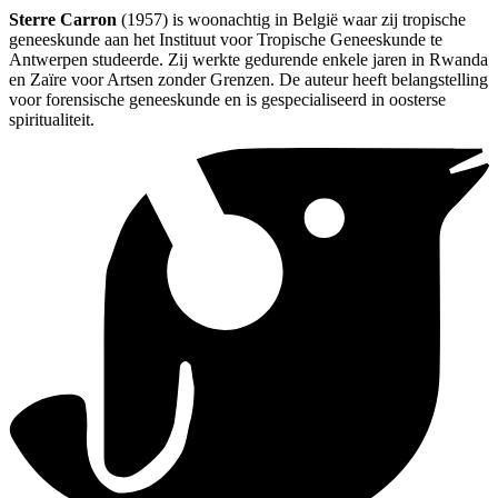
Sterre Carron
(1957) is woonachtig in België waar zij tropische
geneeskunde aan het Instituut voor Tropische Geneeskunde te
Antwerpen studeerde. Zij werkte gedurende enkele jaren in Rwanda
en Zaïre voor Artsen zonder Grenzen. De auteur heeft belangstelling
voor forensische geneeskunde en is gespecialiseerd in oosterse
spiritualiteit.