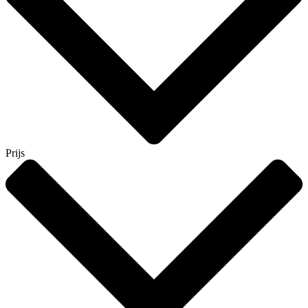
Prijs