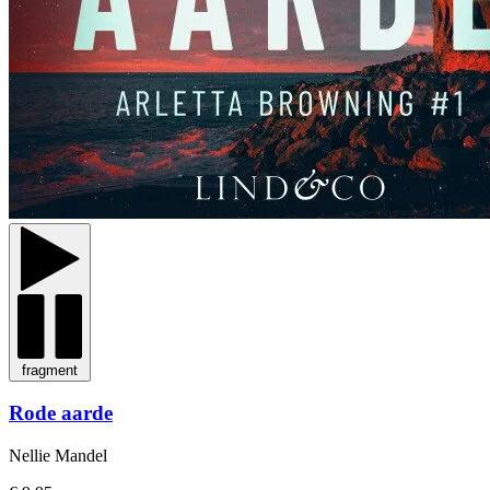
fragment
Rode aarde
Nellie Mandel