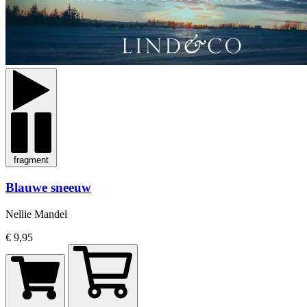
fragment
Blauwe sneeuw
Nellie Mandel
€ 9,95