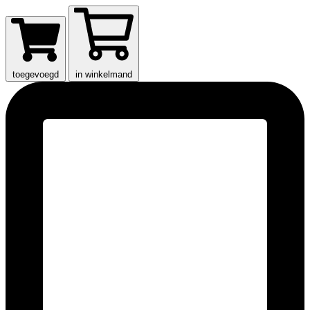
toegevoegd
in winkelmand