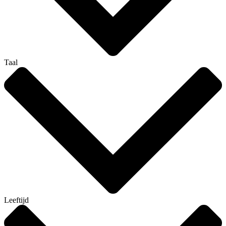
Taal
Leeftijd