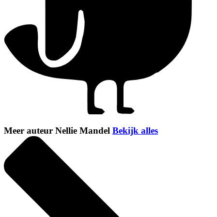
Meer auteur Nellie Mandel
Bekijk alles