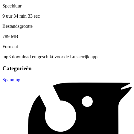
Speelduur
9 uur 34 min
33 sec
Bestandsgrootte
789 MB
Formaat
mp3 download en geschikt voor de Luisterrijk app
Categorieën
Spanning