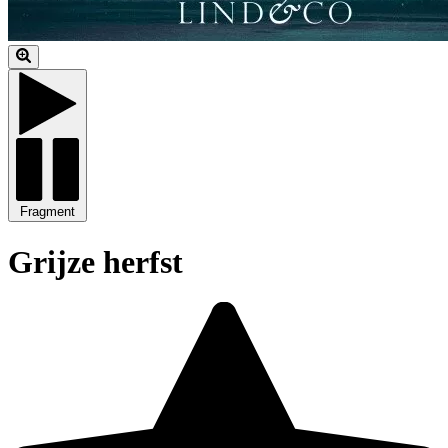
Fragment
Grijze herfst