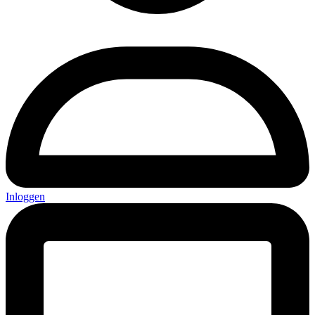
Inloggen