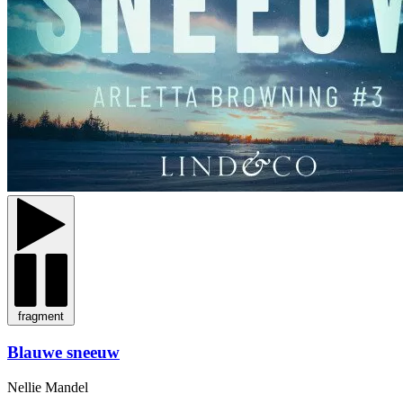
fragment
Blauwe sneeuw
Nellie Mandel