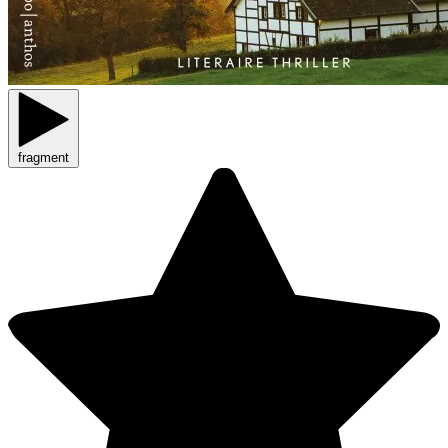
fragment