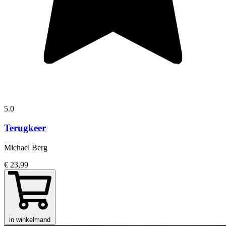
5.0
Terugkeer
Michael Berg
€ 23,99
in winkelmand