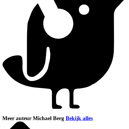
Meer auteur Michael Berg
Bekijk alles