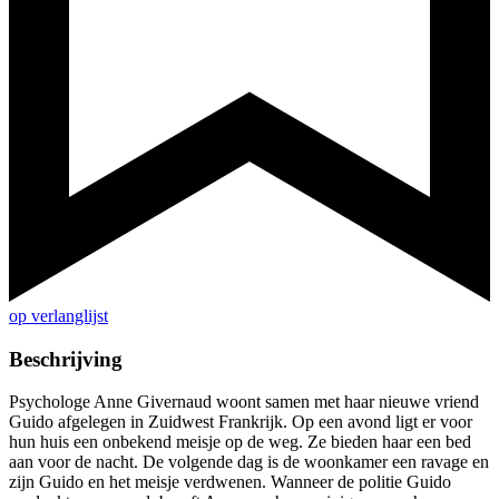
op verlanglijst
Beschrijving
Psychologe Anne Givernaud woont samen met haar nieuwe vriend
Guido afgelegen in Zuidwest Frankrijk. Op een avond ligt er voor
hun huis een onbekend meisje op de weg. Ze bieden haar een bed
aan voor de nacht. De volgende dag is de woonkamer een ravage en
zijn Guido en het meisje verdwenen. Wanneer de politie Guido