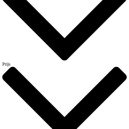
Prijs