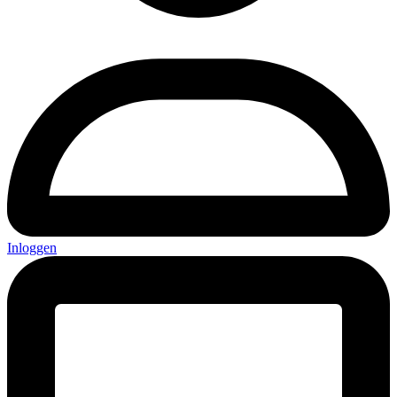
Inloggen