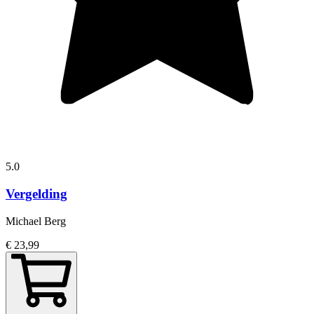
5.0
Vergelding
Michael Berg
€ 23,99