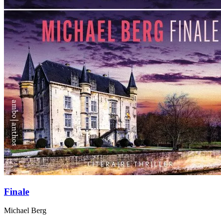
Finale
Michael Berg