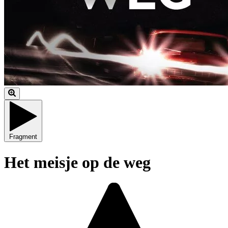
Fragment
Het meisje op de weg