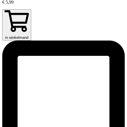
€ 5,99
in winkelmand