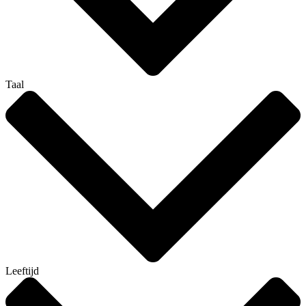
Taal
Leeftijd