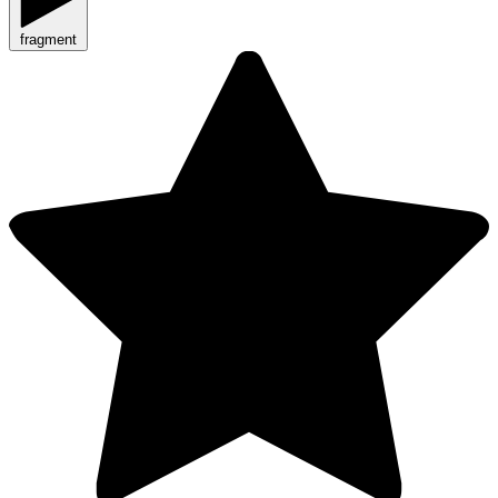
fragment