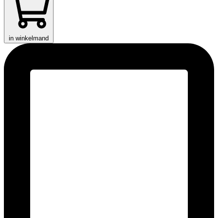
in winkelmand