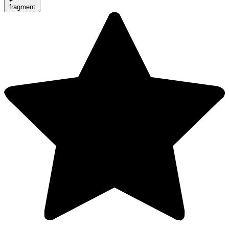
fragment