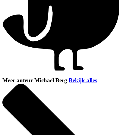
Meer auteur Michael Berg
Bekijk alles