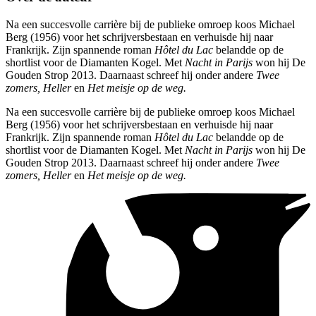
Na een succesvolle carrière bij de publieke omroep koos Michael
Berg (1956) voor het schrijversbestaan en verhuisde hij naar
Frankrijk. Zijn spannende roman
Hôtel du Lac
belandde op de
shortlist voor de Diamanten Kogel. Met
Nacht in Parijs
won hij De
Gouden Strop 2013. Daarnaast schreef hij onder andere
Twee
zomers, Heller
en
Het meisje op de weg.
Na een succesvolle carrière bij de publieke omroep koos Michael
Berg (1956) voor het schrijversbestaan en verhuisde hij naar
Frankrijk. Zijn spannende roman
Hôtel du Lac
belandde op de
shortlist voor de Diamanten Kogel. Met
Nacht in Parijs
won hij De
Gouden Strop 2013. Daarnaast schreef hij onder andere
Twee
zomers, Heller
en
Het meisje op de weg.