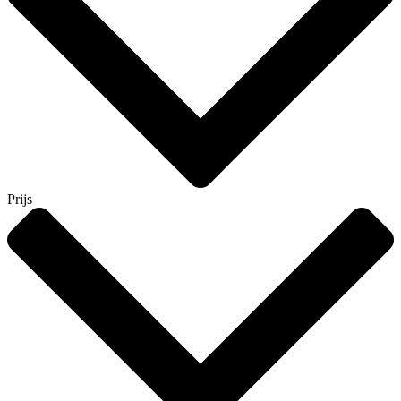
Prijs