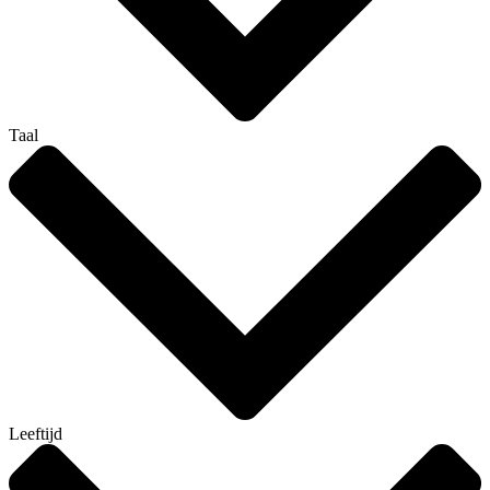
Taal
Leeftijd