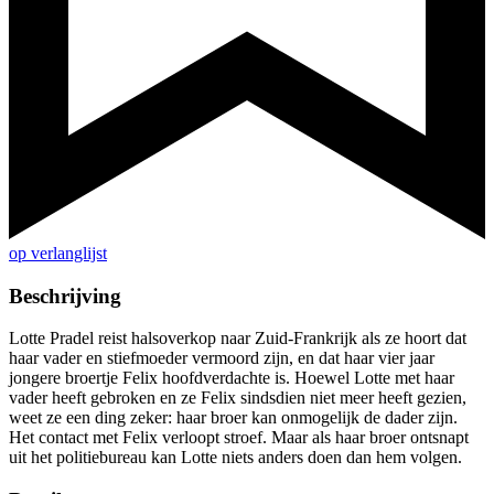
op verlanglijst
Beschrijving
Lotte Pradel reist halsoverkop naar Zuid-Frankrijk als ze hoort dat
haar vader en stiefmoeder vermoord zijn, en dat haar vier jaar
jongere broertje Felix hoofdverdachte is. Hoewel Lotte met haar
vader heeft gebroken en ze Felix sindsdien niet meer heeft gezien,
weet ze een ding zeker: haar broer kan onmogelijk de dader zijn.
Het contact met Felix verloopt stroef. Maar als haar broer ontsnapt
uit het politiebureau kan Lotte niets anders doen dan hem volgen.