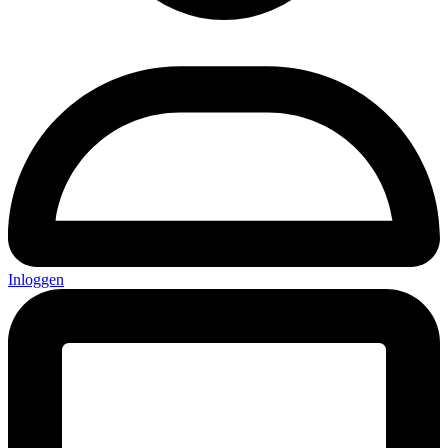
Inloggen