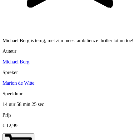
Michael Berg is terug, met zijn meest ambitieuze thriller tot nu toe!
Auteur
Michael Berg
Spreker
Marion de Witte
Speelduur
14 uur 58 min
25 sec
Prijs
€ 12,99