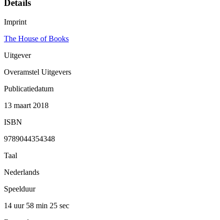
Details
Imprint
The House of Books
Uitgever
Overamstel Uitgevers
Publicatiedatum
13 maart 2018
ISBN
9789044354348
Taal
Nederlands
Speelduur
14 uur 58 min
25 sec