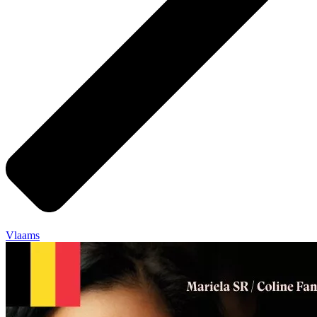
Vlaams