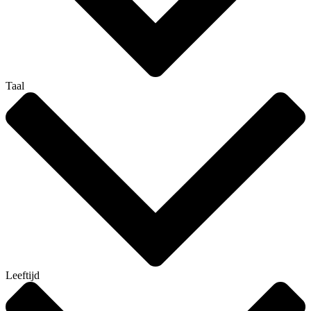
Taal
Leeftijd