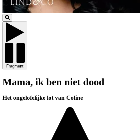
Fragment
Mama, ik ben niet dood
Het ongelofelijke lot van Coline