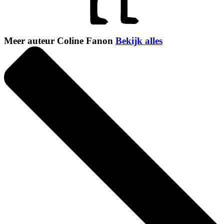
Meer auteur Coline Fanon
Bekijk alles