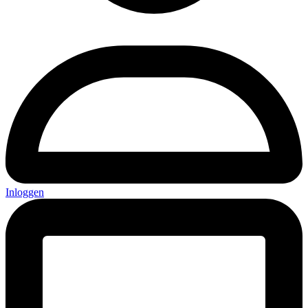
Inloggen