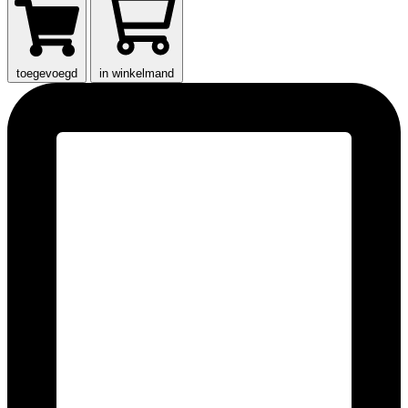
toegevoegd
in winkelmand