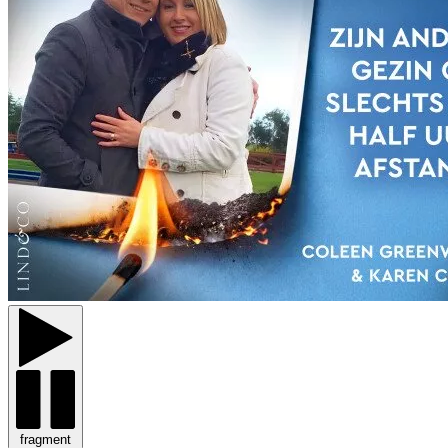
fragment