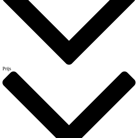
Prijs