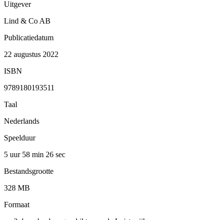
Uitgever
Lind & Co AB
Publicatiedatum
22 augustus 2022
ISBN
9789180193511
Taal
Nederlands
Speelduur
5 uur 58 min
26 sec
Bestandsgrootte
328 MB
Formaat