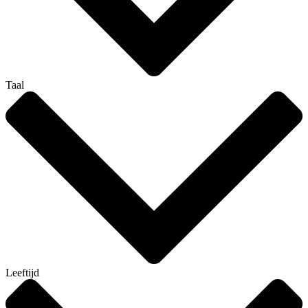
Taal
Leeftijd