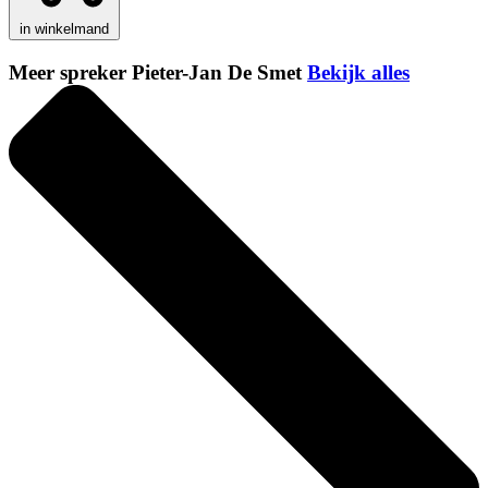
in winkelmand
Meer spreker Pieter-Jan De Smet
Bekijk alles