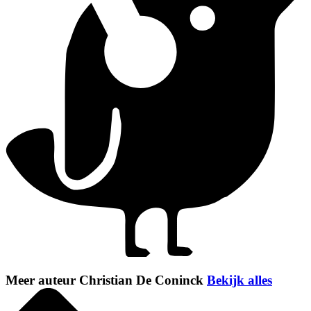
Meer auteur Christian De Coninck
Bekijk alles