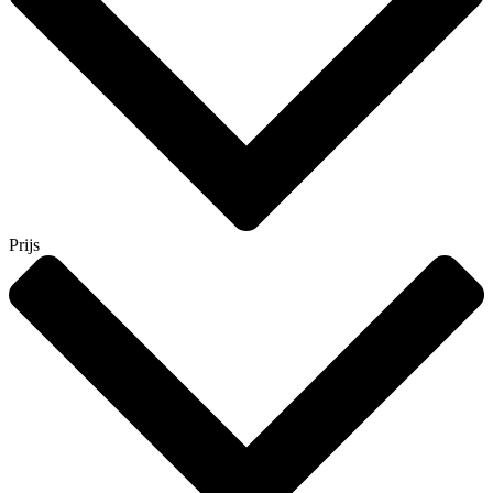
Prijs