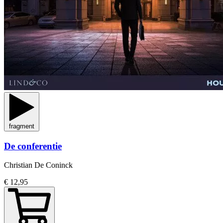
fragment
De conferentie
Christian De Coninck
€ 12,95