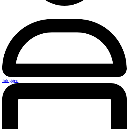
Inloggen