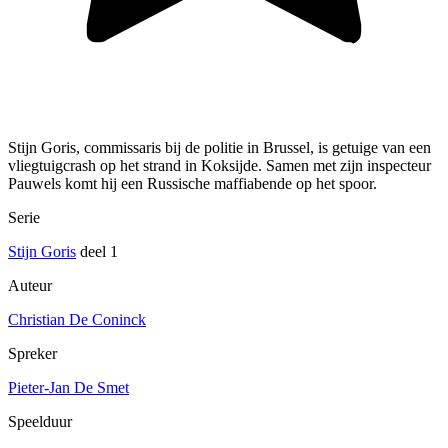
Stijn Goris, commissaris bij de politie in Brussel, is getuige van een
vliegtuigcrash op het strand in Koksijde. Samen met zijn inspecteur
Pauwels komt hij een Russische maffiabende op het spoor.
Serie
Stijn Goris
deel 1
Auteur
Christian De Coninck
Spreker
Pieter-Jan De Smet
Speelduur