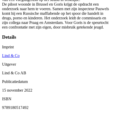
De piloot woonde in Brussel en Goris krijgt de opdracht een
onderzoek naar hem te voeren. Samen met zijn inspecteur Pauwels
komt hij een Russische maffiabende op het spoor die handelt in
drugs, porno en kinderen. Het onderzoek leidt de commissaris en
zijn collega naar Praag en Amsterdam. Voor Goris is de speurtocht
een confrontatie met zijn eigen, door misbruik getekende jeugd.
Details
Imprint
Lind & Co
Uitgever
Lind & Co AB
Publicatiedatum
15 november 2022
ISBN
9789180517492