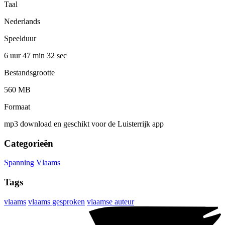
Taal
Nederlands
Speelduur
6 uur 47 min
32 sec
Bestandsgrootte
560 MB
Formaat
mp3 download en geschikt voor de Luisterrijk app
Categorieën
Spanning
Vlaams
Tags
vlaams
vlaams gesproken
vlaamse auteur