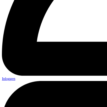
Inloggen