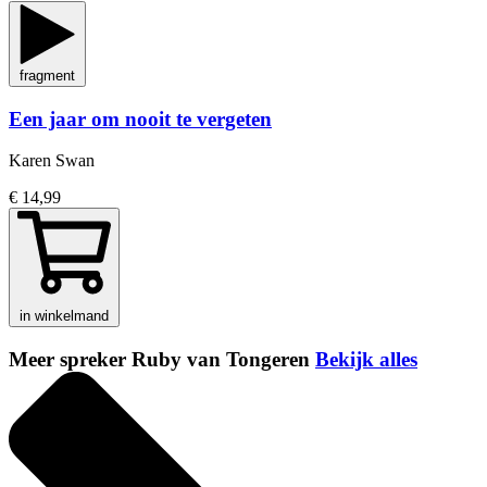
fragment
Een jaar om nooit te vergeten
Karen Swan
€ 14,99
in winkelmand
Meer spreker Ruby van Tongeren
Bekijk alles