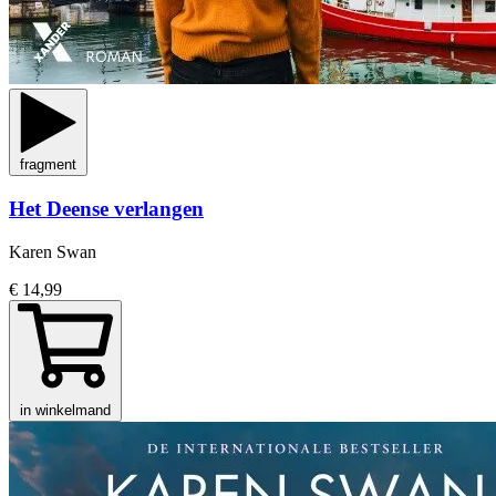
fragment
Het Deense verlangen
Karen Swan
€ 14,99
in winkelmand