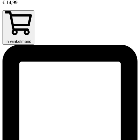
€ 14,99
in winkelmand