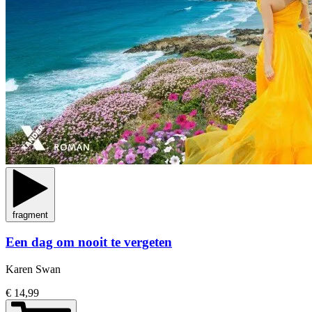
fragment
Een dag om nooit te vergeten
Karen Swan
€ 14,99