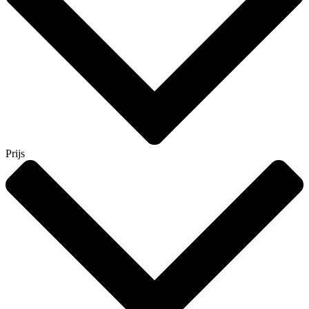
Prijs