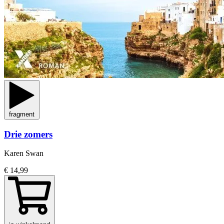
fragment
Drie zomers
Karen Swan
€ 14,99