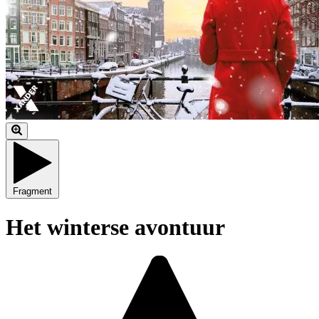
Fragment
Het winterse avontuur