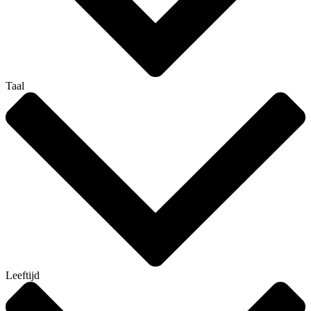
Taal
Leeftijd