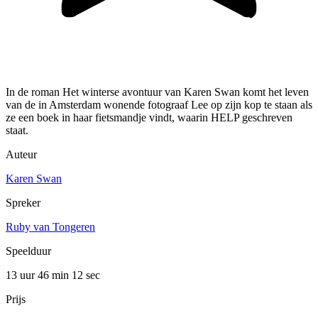
In de roman Het winterse avontuur van Karen Swan komt het leven
van de in Amsterdam wonende fotograaf Lee op zijn kop te staan als
ze een boek in haar fietsmandje vindt, waarin HELP geschreven
staat.
Auteur
Karen Swan
Spreker
Ruby van Tongeren
Speelduur
13 uur 46 min
12 sec
Prijs