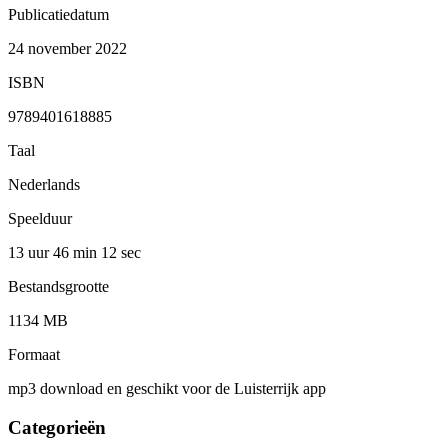
Publicatiedatum
24 november 2022
ISBN
9789401618885
Taal
Nederlands
Speelduur
13 uur 46 min
12 sec
Bestandsgrootte
1134 MB
Formaat
mp3 download en geschikt voor de Luisterrijk app
Categorieën