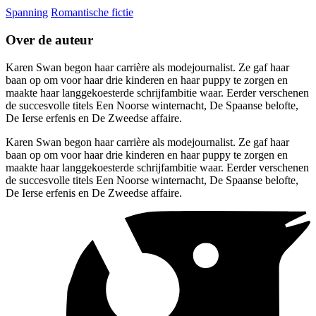
Spanning
Romantische fictie
Over de auteur
Karen Swan begon haar carrière als modejournalist. Ze gaf haar
baan op om voor haar drie kinderen en haar puppy te zorgen en
maakte haar langgekoesterde schrijfambitie waar. Eerder verschenen
de succesvolle titels Een Noorse winternacht, De Spaanse belofte,
De Ierse erfenis en De Zweedse affaire.
Karen Swan begon haar carrière als modejournalist. Ze gaf haar
baan op om voor haar drie kinderen en haar puppy te zorgen en
maakte haar langgekoesterde schrijfambitie waar. Eerder verschenen
de succesvolle titels Een Noorse winternacht, De Spaanse belofte,
De Ierse erfenis en De Zweedse affaire.