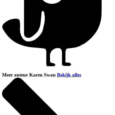
Meer auteur Karen Swan
Bekijk alles