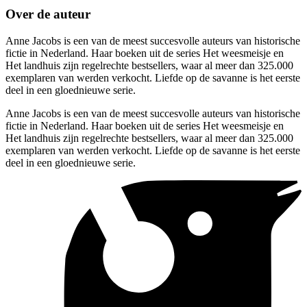
Over de auteur
Anne Jacobs is een van de meest succesvolle auteurs van historische
fictie in Nederland. Haar boeken uit de series Het weesmeisje en
Het landhuis zijn regelrechte bestsellers, waar al meer dan 325.000
exemplaren van werden verkocht. Liefde op de savanne is het eerste
deel in een gloednieuwe serie.
Anne Jacobs is een van de meest succesvolle auteurs van historische
fictie in Nederland. Haar boeken uit de series Het weesmeisje en
Het landhuis zijn regelrechte bestsellers, waar al meer dan 325.000
exemplaren van werden verkocht. Liefde op de savanne is het eerste
deel in een gloednieuwe serie.