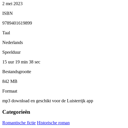
2 mei 2023
ISBN
9789401619899
Taal
Nederlands
Speelduur
15 uur 19 min
38 sec
Bestandsgrootte
842 MB
Formaat
mp3 download en geschikt voor de Luisterrijk app
Categorieën
Romantische fictie
Historische roman