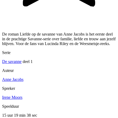
De roman Liefde op de savanne van Anne Jacobs is het eerste deel
in de prachtige Savanne-serie over familie, liefde en trouw aan jezelf
blijven. Voor de fans van Lucinda Riley en de Weesmeisje-reeks.
Serie
De savanne
deel 1
Auteur
Anne Jacobs
Spreker
Irene Moors
Speelduur
15 uur 19 min
38 sec