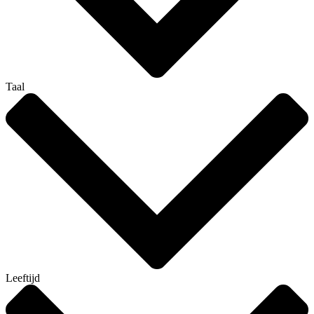
Taal
Leeftijd