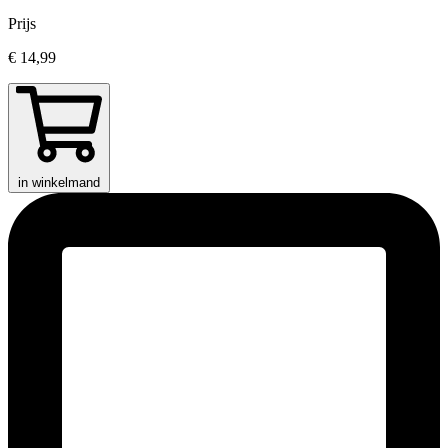
Prijs
€ 14,99
in winkelmand