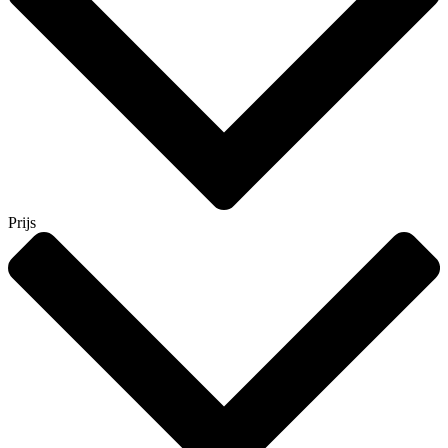
Prijs