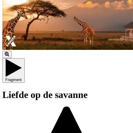
Fragment
Liefde op de savanne