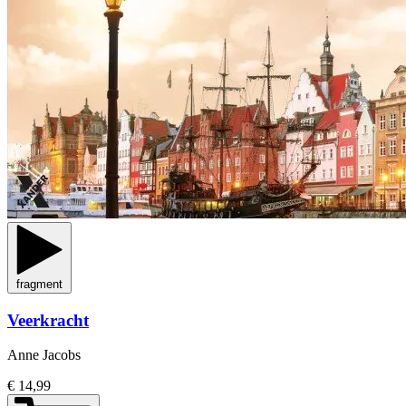
fragment
Veerkracht
Anne Jacobs
€ 14,99