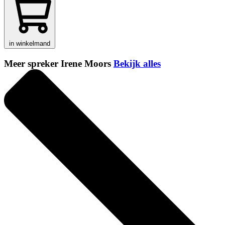
in winkelmand
Meer spreker Irene Moors
Bekijk alles