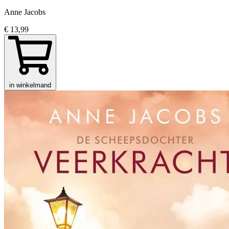
Anne Jacobs
€ 13,99
in winkelmand