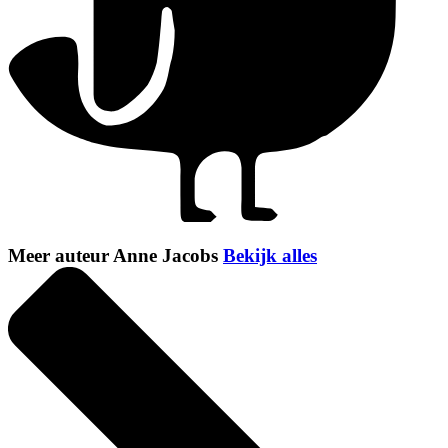
Meer auteur Anne Jacobs
Bekijk alles