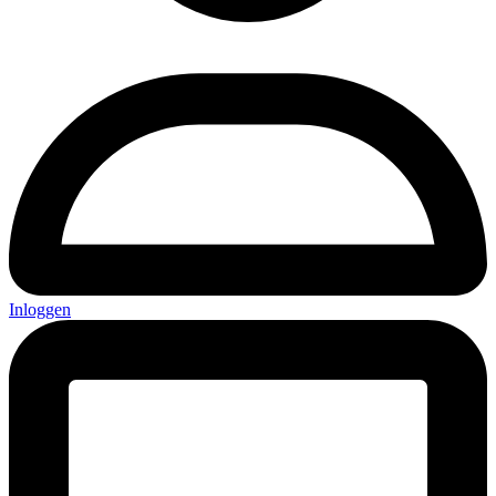
Inloggen