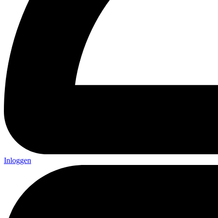
Inloggen