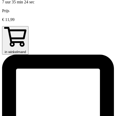
7 uur 35 min
24 sec
Prijs
€ 11,99
in winkelmand