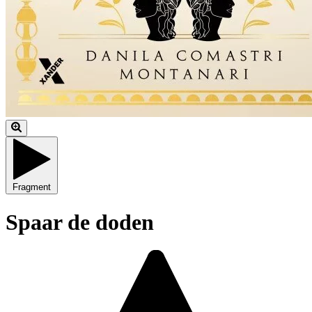
Fragment
Spaar de doden