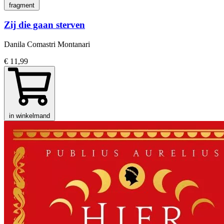
fragment
Zij die gaan sterven
Danila Comastri Montanari
€ 11,99
in winkelmand