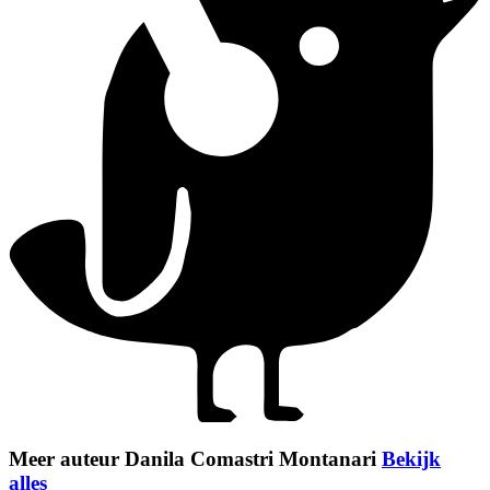
Meer auteur Danila Comastri Montanari
Bekijk
alles