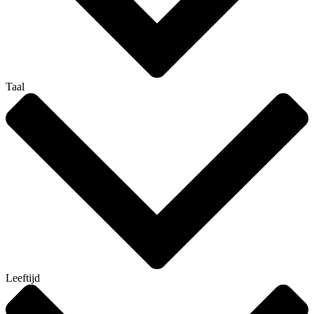
Taal
Leeftijd