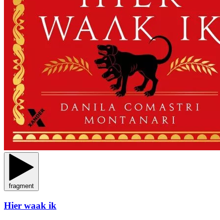
fragment
Hier waak ik