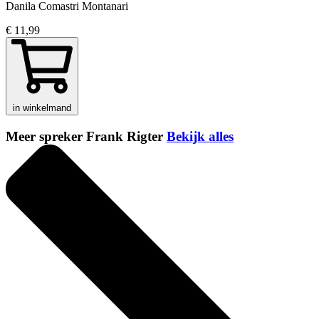
Danila Comastri Montanari
€ 11,99
in winkelmand
Meer spreker Frank Rigter
Bekijk alles