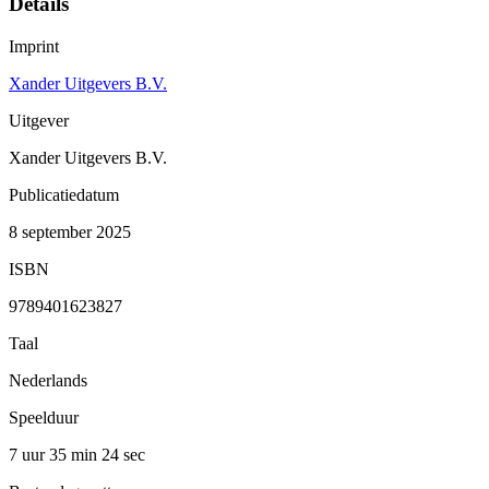
Details
Imprint
Xander Uitgevers B.V.
Uitgever
Xander Uitgevers B.V.
Publicatiedatum
8 september 2025
ISBN
9789401623827
Taal
Nederlands
Speelduur
7 uur 35 min
24 sec