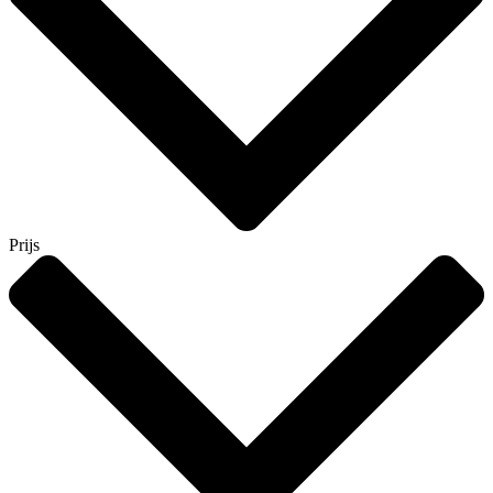
Prijs