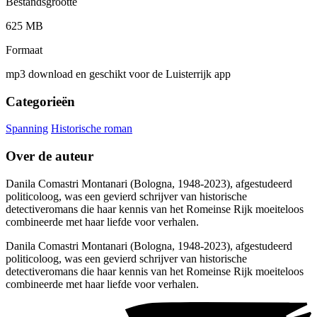
Bestandsgrootte
625 MB
Formaat
mp3 download en geschikt voor de Luisterrijk app
Categorieën
Spanning
Historische roman
Over de auteur
Danila Comastri Montanari (Bologna, 1948-2023), afgestudeerd
politicoloog, was een gevierd schrijver van historische
detectiveromans die haar kennis van het Romeinse Rijk moeiteloos
combineerde met haar liefde voor verhalen.
Danila Comastri Montanari (Bologna, 1948-2023), afgestudeerd
politicoloog, was een gevierd schrijver van historische
detectiveromans die haar kennis van het Romeinse Rijk moeiteloos
combineerde met haar liefde voor verhalen.