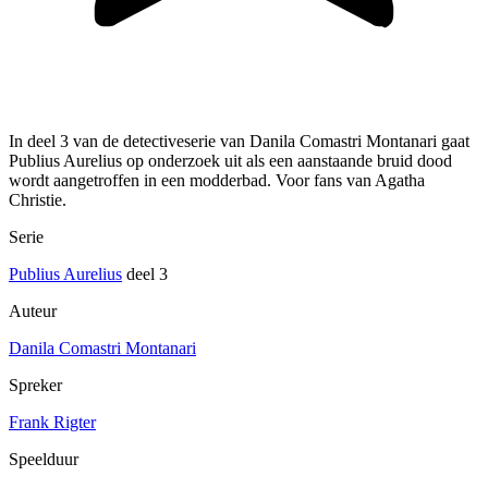
In deel 3 van de detectiveserie van Danila Comastri Montanari gaat
Publius Aurelius op onderzoek uit als een aanstaande bruid dood
wordt aangetroffen in een modderbad. Voor fans van Agatha
Christie.
Serie
Publius Aurelius
deel 3
Auteur
Danila Comastri Montanari
Spreker
Frank Rigter
Speelduur