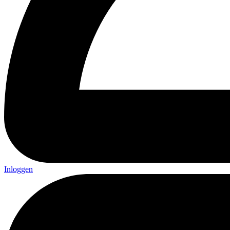
Inloggen