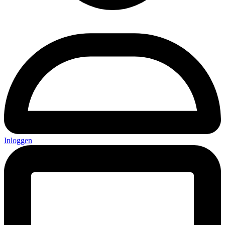
Inloggen