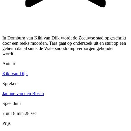
In Domburg van Kiki van Dijk wordt de Zeeuwse stad opgeschrikt
door een reeks moorden. Tara gaat op onderzoek uit en stuit op een
geheim dat al sinds de Watersnoodramp verborgen gehouden
wordt...
Auteur
Kiki van Dijk
Spreker
Jantine van den Bosch
Speelduur
7 uur 8 min
28 sec
Prijs