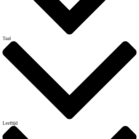
Taal
Leeftijd