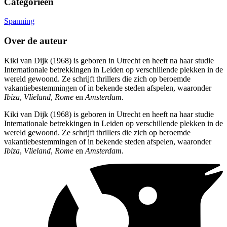
Categorieën
Spanning
Over de auteur
Kiki van Dijk (1968) is geboren in Utrecht en heeft na haar studie
Internationale betrekkingen in Leiden op verschillende plekken in de
wereld gewoond. Ze schrijft thrillers die zich op beroemde
vakantiebestemmingen of in bekende steden afspelen, waaronder
Ibiza
,
Vlieland
,
Rome
en
Amsterdam
.
Kiki van Dijk (1968) is geboren in Utrecht en heeft na haar studie
Internationale betrekkingen in Leiden op verschillende plekken in de
wereld gewoond. Ze schrijft thrillers die zich op beroemde
vakantiebestemmingen of in bekende steden afspelen, waaronder
Ibiza
,
Vlieland
,
Rome
en
Amsterdam
.