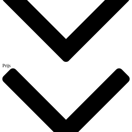
Prijs