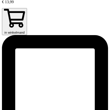
€ 13,99
in winkelmand