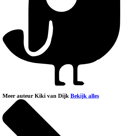
Meer auteur Kiki van Dijk
Bekijk alles