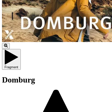
Fragment
Domburg