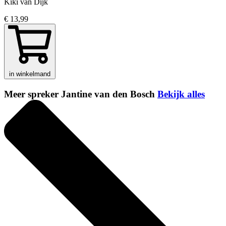
Kiki van Dijk
€ 13,99
in winkelmand
Meer spreker Jantine van den Bosch
Bekijk alles