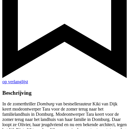
op verlanglijst
Beschrijving
In de zomerthriller
Domburg
van bestsellerauteur Kiki van Dijk
keert modeontwerper Tara voor de zomer terug naar het
familielandhuis in Domburg. Modeontwerper Tara keert voor de
zomer terug naar het landhuis van haar familie in Domburg. Daar
loopt ze Olivier, haar jeugdvriend en nu een bekende architect, tegen